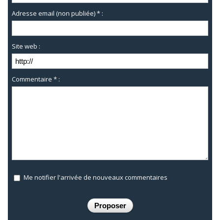
Adresse email (non publiée) * :
Site web :
Commentaire * :
Me notifier l'arrivée de nouveaux commentaires