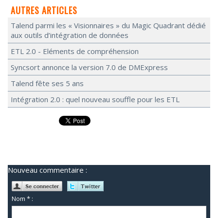
AUTRES ARTICLES
Talend parmi les « Visionnaires » du Magic Quadrant dédié
aux outils d’intégration de données
ETL 2.0 - Eléments de compréhension
Syncsort annonce la version 7.0 de DMExpress
Talend fête ses 5 ans
Intégration 2.0 : quel nouveau souffle pour les ETL
Nouveau commentaire :
Nom * :