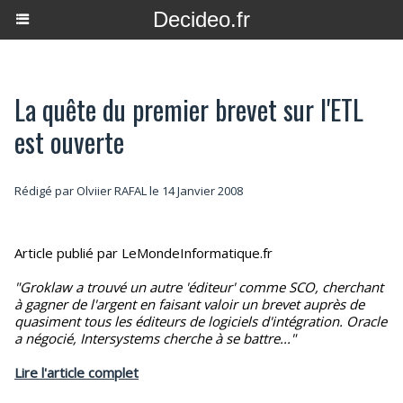
Decideo.fr
La quête du premier brevet sur l'ETL
est ouverte
Rédigé par Olviier RAFAL le 14 Janvier 2008
Article publié par LeMondeInformatique.fr
"Groklaw a trouvé un autre 'éditeur' comme SCO, cherchant
à gagner de l'argent en faisant valoir un brevet auprès de
quasiment tous les éditeurs de logiciels d'intégration. Oracle
a négocié, Intersystems cherche à se battre..."
Lire l'article complet