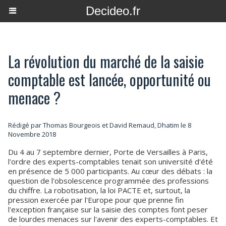
Decideo.fr
La révolution du marché de la saisie
comptable est lancée, opportunité ou
menace ?
Rédigé par Thomas Bourgeois et David Remaud, Dhatim le 8
Novembre 2018
Du 4 au 7 septembre dernier, Porte de Versailles à Paris,
l'ordre des experts-comptables tenait son université d'été
en présence de 5 000 participants. Au cœur des débats : la
question de l'obsolescence programmée des professions
du chiffre. La robotisation, la loi PACTE et, surtout, la
pression exercée par l'Europe pour que prenne fin
l'exception française sur la saisie des comptes font peser
de lourdes menaces sur l'avenir des experts-comptables. Et