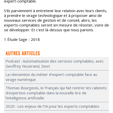
expert-comptable.
S'ils parviennent à entretenir leur relation avec leurs clients,
à prendre le virage technologique et à proposer ainsi de
nouveaux services de gestion et de conseil, alors, les
experts-comptables seront en mesure de résister, voire de
se développer. Et c'est là-dessus que nous parions.
1 Étude Sage - 2018
AUTRES ARTICLES
Podcast : Automatisation des services comptables, avec
Geoffrey Nozerand, Dext
La réinvention du métier d’expert-comptable face au
virage numérique
Thomas Bourgeois, le Français qui fait rentrer les cabinets
d'expertise-comptable dans la nouvelle ère de
l'intelligence artificielle
2020 : Les enjeux de l'IA pour les experts comptables