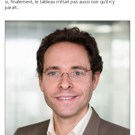
si, finalement, le tableau n'était pas aussi noir qu'il n'y
paraît…