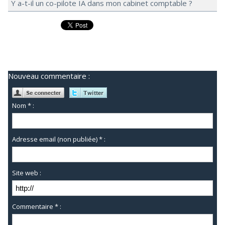
Y a-t-il un co-pilote IA dans mon cabinet comptable ?
Nouveau commentaire :
Nom * :
Adresse email (non publiée) * :
Site web :
Commentaire * :