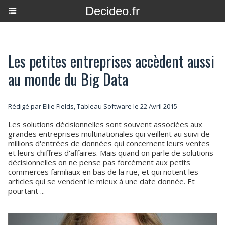
Decideo.fr
Les petites entreprises accèdent aussi
au monde du Big Data
Rédigé par Ellie Fields, Tableau Software le 22 Avril 2015
Les solutions décisionnelles sont souvent associées aux
grandes entreprises multinationales qui veillent au suivi de
millions d'entrées de données qui concernent leurs ventes
et leurs chiffres d'affaires. Mais quand on parle de solutions
décisionnelles on ne pense pas forcément aux petits
commerces familiaux en bas de la rue, et qui notent les
articles qui se vendent le mieux à une date donnée. Et
pourtant ...