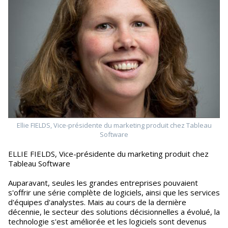
Ellie FIELDS, Vice-présidente du marketing produit chez Tableau
Software
ELLIE FIELDS, Vice-présidente du marketing produit chez
Tableau Software
Auparavant, seules les grandes entreprises pouvaient
s'offrir une série complète de logiciels, ainsi que les services
d'équipes d'analystes. Mais au cours de la dernière
décennie, le secteur des solutions décisionnelles a évolué, la
technologie s'est améliorée et les logiciels sont devenus