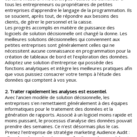
tous les entrepreneurs ou propriétaires de petites
entreprises d'apprendre le langage de la programmation. Ils
se soucient, après tout, de répondre aux besoins des
clients, de gérer le personnel et la caisse.
Les progrès accomplis en matière de puissance des
logiciels de solution décisionnelle ont changé la donne. Les
meilleures solutions décisionnelles qui conviennent aux
petites entreprises sont généralement celles qui ne
nécessitent aucune connaissance en programmation pour la
création de tableaux de bord et l'exploration des données.
Adoptez une solution d'entreprise qui possède des
fonctions analytiques et intègre les meilleures pratiques afin
que vous puissiez consacrer votre temps à l'étude des
données qui comptent à vos yeux.
2. Traiter rapidement les analyses est essentiel.
Avec l'ancien modèle de solution décisionnelle, les
entreprises s'en remettaient généralement à des équipes
informatiques pour le traitement des données et la
génération de rapports. Associé à un logiciel moins rapide et
moins puissant, le processus d'analyse des données pouvait
prendre des semaines. Ce n'est désormais plus le cas.
Prenez l'entreprise de stratégie marketing Audience Audit :