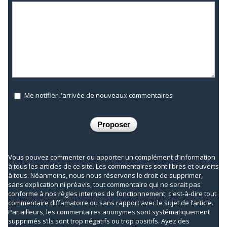
Me notifier l'arrivée de nouveaux commentaires
Vous pouvez commenter ou apporter un complément d’information
à tous les articles de ce site. Les commentaires sont libres et ouverts
à tous. Néanmoins, nous nous réservons le droit de supprimer,
sans explication ni préavis, tout commentaire qui ne serait pas
conforme à nos règles internes de fonctionnement, c'est-à-dire tout
commentaire diffamatoire ou sans rapport avec le sujet de l’article.
Par ailleurs, les commentaires anonymes sont systématiquement
supprimés s’ils sont trop négatifs ou trop positifs. Ayez des