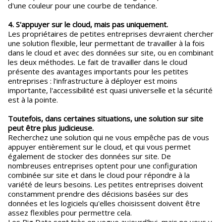
d'une couleur pour une courbe de tendance.
4. S'appuyer sur le cloud, mais pas uniquement.
Les propriétaires de petites entreprises devraient chercher
une solution flexible, leur permettant de travailler à la fois
dans le cloud et avec des données sur site, ou en combinant
les deux méthodes. Le fait de travailler dans le cloud
présente des avantages importants pour les petites
entreprises : l'infrastructure à déployer est moins
importante, l'accessibilité est quasi universelle et la sécurité
est à la pointe.
Toutefois, dans certaines situations, une solution sur site
peut être plus judicieuse.
Recherchez une solution qui ne vous empêche pas de vous
appuyer entièrement sur le cloud, et qui vous permet
également de stocker des données sur site. De
nombreuses entreprises optent pour une configuration
combinée sur site et dans le cloud pour répondre à la
variété de leurs besoins. Les petites entreprises doivent
constamment prendre des décisions basées sur des
données et les logiciels qu'elles choisissent doivent être
assez flexibles pour permettre cela.