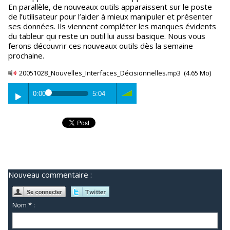
En parallèle, de nouveaux outils apparaissent sur le poste
de l’utilisateur pour l’aider à mieux manipuler et présenter
ses données. Ils viennent compléter les manques évidents
du tableur qui reste un outil lui aussi basique. Nous vous
ferons découvrir ces nouveaux outils dès la semaine
prochaine.
20051028_Nouvelles_Interfaces_Décisionnelles.mp3
(4.65 Mo)
0:00
5:04
Nouveau commentaire :
Nom * :