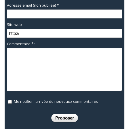
Adresse email (non publiée) * :
Site web :
Commentaire * :
Me notifier l'arrivée de nouveaux commentaires