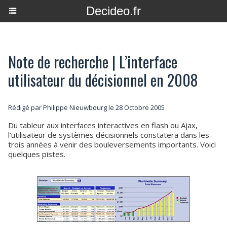
Decideo.fr
Note de recherche | L’interface
utilisateur du décisionnel en 2008
Rédigé par
Philippe Nieuwbourg
le 28 Octobre 2005
Du tableur aux interfaces interactives en flash ou Ajax,
l’utilisateur de systèmes décisionnels constatera dans les
trois années à venir des bouleversements importants. Voici
quelques pistes.