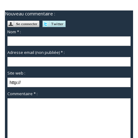
Nouveau commentaire :
Nom * :
Adresse email (non publiée) * :
Site web :
Commentaire * :