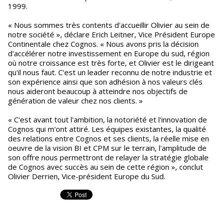
1999.
« Nous sommes très contents d'accueillir Olivier au sein de
notre société », déclare Erich Leitner, Vice Président Europe
Continentale chez Cognos. « Nous avons pris la décision
d'accélérer notre investissement en Europe du sud, région
où notre croissance est très forte, et Olivier est le dirigeant
qu'il nous faut. C'est un leader reconnu de notre industrie et
son expérience ainsi que son adhésion à nos valeurs clés
nous aideront beaucoup à atteindre nos objectifs de
génération de valeur chez nos clients. »
« C'est avant tout l'ambition, la notoriété et l'innovation de
Cognos qui m'ont attiré. Les équipes existantes, la qualité
des relations entre Cognos et ses clients, la réelle mise en
oeuvre de la vision BI et CPM sur le terrain, l'amplitude de
son offre nous permettront de relayer la stratégie globale
de Cognos avec succès au sein de cette région », conclut
Olivier Derrien, Vice-président Europe du Sud.