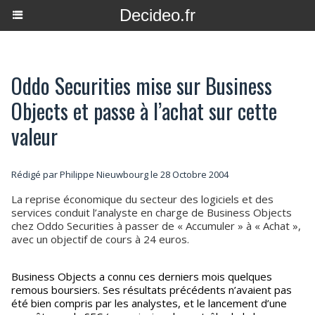
Decideo.fr
Oddo Securities mise sur Business
Objects et passe à l’achat sur cette
valeur
Rédigé par
Philippe Nieuwbourg
le 28 Octobre 2004
La reprise économique du secteur des logiciels et des
services conduit l’analyste en charge de Business Objects
chez Oddo Securities à passer de « Accumuler » à « Achat »,
avec un objectif de cours à 24 euros.
Business Objects a connu ces derniers mois quelques
remous boursiers. Ses résultats précédents n’avaient pas
été bien compris par les analystes, et le lancement d’une