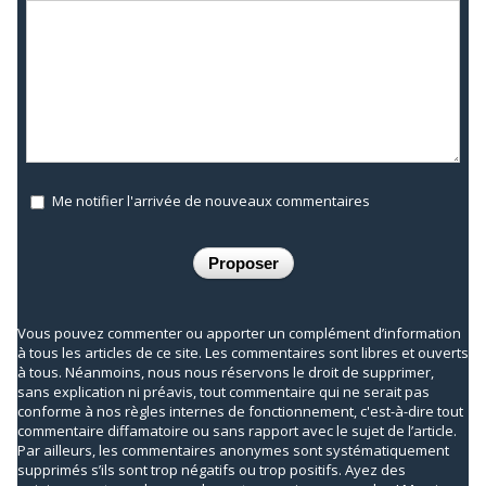
Me notifier l'arrivée de nouveaux commentaires
Vous pouvez commenter ou apporter un complément d’information
à tous les articles de ce site. Les commentaires sont libres et ouverts
à tous. Néanmoins, nous nous réservons le droit de supprimer,
sans explication ni préavis, tout commentaire qui ne serait pas
conforme à nos règles internes de fonctionnement, c'est-à-dire tout
commentaire diffamatoire ou sans rapport avec le sujet de l’article.
Par ailleurs, les commentaires anonymes sont systématiquement
supprimés s’ils sont trop négatifs ou trop positifs. Ayez des