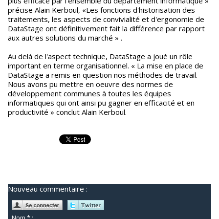
plus efficace par l'ensemble du département informatique »
précise Alain Kerboul, «Les fonctions d'historisation des
traitements, les aspects de convivialité et d'ergonomie de
DataStage ont définitivement fait la différence par rapport
aux autres solutions du marché » .
Au delà de l'aspect technique, DataStage a joué un rôle
important en terme organisationnel. « La mise en place de
DataStage a remis en question nos méthodes de travail.
Nous avons pu mettre en oeuvre des normes de
développement communes à toutes les équipes
informatiques qui ont ainsi pu gagner en efficacité et en
productivité » conclut Alain Kerboul.
Nouveau commentaire :
Nom * :