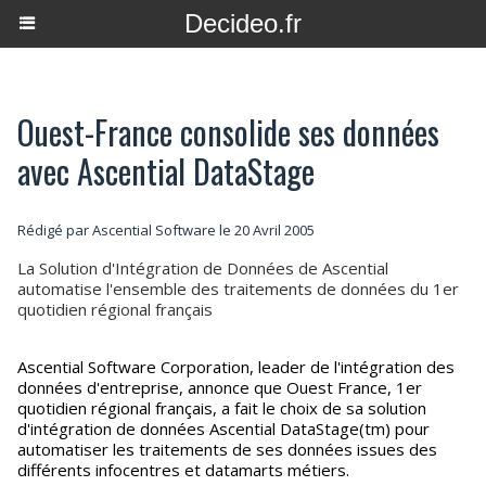
Decideo.fr
Ouest-France consolide ses données
avec Ascential DataStage
Rédigé par Ascential Software le 20 Avril 2005
La Solution d'Intégration de Données de Ascential
automatise l'ensemble des traitements de données du 1er
quotidien régional français
Ascential Software Corporation, leader de l'intégration des
données d'entreprise, annonce que Ouest France, 1er
quotidien régional français, a fait le choix de sa solution
d'intégration de données Ascential DataStage(tm) pour
automatiser les traitements de ses données issues des
différents infocentres et datamarts métiers.