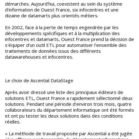
démarches. Aujourd'hui, coexistent au sein du système
d'information de Ouest France, six infocentres et une
dizaine de datamarts plus orientés métiers.
En 2002, face à la perte de temps engendrée par les
développements spécifiques et à la multiplication des
infocentres et datamarts, Ouest France prend la décision de
s'équiper d'un outil ETL pour automatiser l'ensemble des
traitements de données issus des différents
datawarehouses et infocentres.
Le choix de Ascential DataStage
Après avoir dressé une liste des principaux éditeurs de
solutions ETL, Ouest France a rapidement sélectionné deux
solutions. Pendant une période d'environ trois mois, quatre
collaborateurs du département informatique ont été formés
et ont pu tester les deux solutions dans des conditions
réelles.
« La méthode de travail proposée par Ascential a été jugée