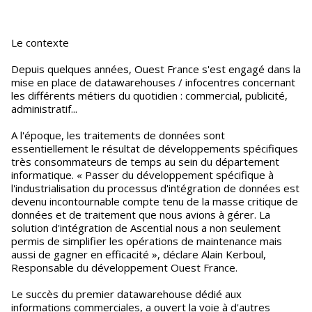
Le contexte
Depuis quelques années, Ouest France s'est engagé dans la
mise en place de datawarehouses / infocentres concernant
les différents métiers du quotidien : commercial, publicité,
administratif...
A l'époque, les traitements de données sont
essentiellement le résultat de développements spécifiques
très consommateurs de temps au sein du département
informatique. « Passer du développement spécifique à
l'industrialisation du processus d'intégration de données est
devenu incontournable compte tenu de la masse critique de
données et de traitement que nous avions à gérer. La
solution d'intégration de Ascential nous a non seulement
permis de simplifier les opérations de maintenance mais
aussi de gagner en efficacité », déclare Alain Kerboul,
Responsable du développement Ouest France.
Le succès du premier datawarehouse dédié aux
informations commerciales, a ouvert la voie à d'autres