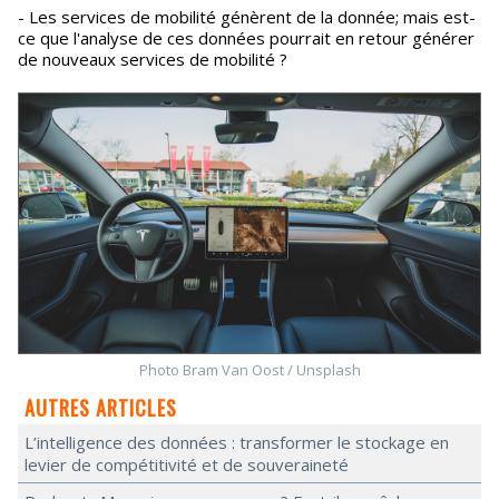
- Les services de mobilité génèrent de la donnée; mais est-
ce que l'analyse de ces données pourrait en retour générer
de nouveaux services de mobilité ?
Photo Bram Van Oost / Unsplash
AUTRES ARTICLES
L’intelligence des données : transformer le stockage en
levier de compétitivité et de souveraineté