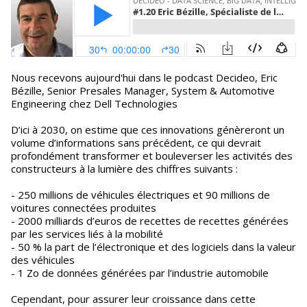
Nous recevons aujourd'hui dans le podcast Decideo, Eric
Bézille, Senior Presales Manager, System & Automotive
Engineering chez Dell Technologies
D’ici à 2030, on estime que ces innovations génèreront un
volume d’informations sans précédent, ce qui devrait
profondément transformer et bouleverser les activités des
constructeurs à la lumière des chiffres suivants :
- 250 millions de véhicules électriques et 90 millions de
voitures connectées produites
- 2000 milliards d’euros de recettes de recettes générées
par les services liés à la mobilité
- 50 % la part de l’électronique et des logiciels dans la valeur
des véhicules
- 1 Zo de données générées par l’industrie automobile
Cependant, pour assurer leur croissance dans cette