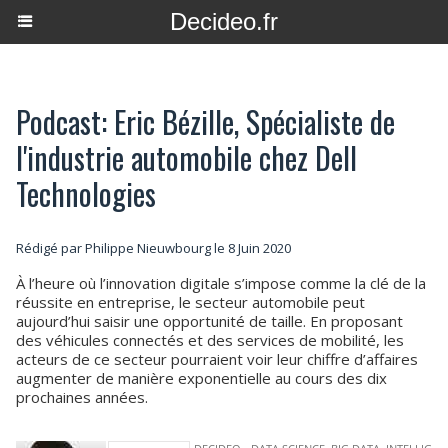
Decideo.fr
Podcast: Eric Bézille, Spécialiste de
l'industrie automobile chez Dell
Technologies
Rédigé par
Philippe Nieuwbourg
le 8 Juin 2020
À l’heure où l’innovation digitale s’impose comme la clé de la
réussite en entreprise, le secteur automobile peut
aujourd’hui saisir une opportunité de taille. En proposant
des véhicules connectés et des services de mobilité, les
acteurs de ce secteur pourraient voir leur chiffre d’affaires
augmenter de manière exponentielle au cours des dix
prochaines années.