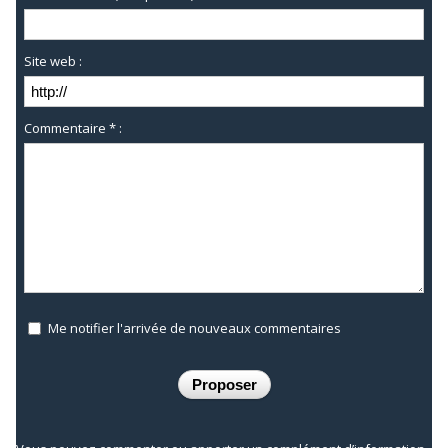
Site web :
Commentaire * :
Me notifier l'arrivée de nouveaux commentaires