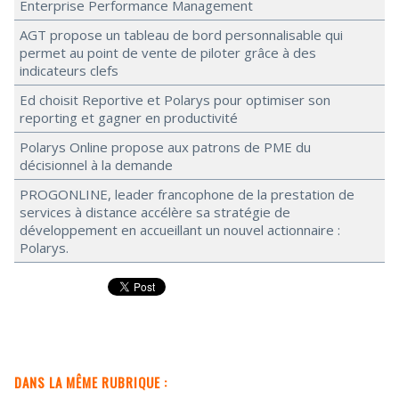
Enterprise Performance Management
AGT propose un tableau de bord personnalisable qui
permet au point de vente de piloter grâce à des
indicateurs clefs
Ed choisit Reportive et Polarys pour optimiser son
reporting et gagner en productivité
Polarys Online propose aux patrons de PME du
décisionnel à la demande
PROGONLINE, leader francophone de la prestation de
services à distance accélère sa stratégie de
développement en accueillant un nouvel actionnaire :
Polarys.
DANS LA MÊME RUBRIQUE :