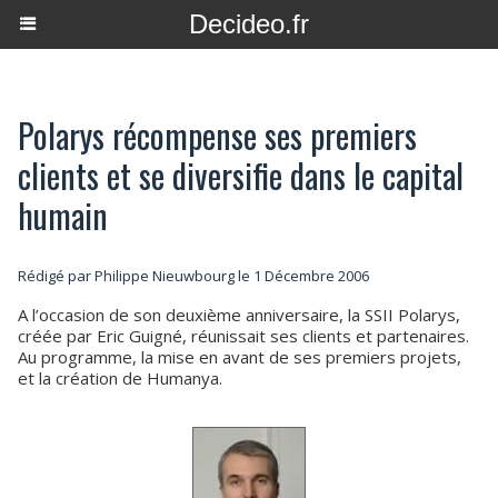
Decideo.fr
Polarys récompense ses premiers
clients et se diversifie dans le capital
humain
Rédigé par
Philippe Nieuwbourg
le 1 Décembre 2006
A l’occasion de son deuxième anniversaire, la SSII Polarys,
créée par Eric Guigné, réunissait ses clients et partenaires.
Au programme, la mise en avant de ses premiers projets,
et la création de Humanya.