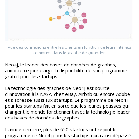
Vue des connexions entre les clients en fonction de leurs intérêts
communs dans le graphe de Quander.
Neo4j, le leader des bases de données de graphes,
annonce ce jour élargir la disponibilité de son programme
gratuit pour les startups.
La technologie des graphes de Neo4j est source
d'innovation à la NASA, chez eBay, Airbnb ou encore Adobe
et s'adresse aussi aux startups. Le programme de Neo4j
pour les startups fait en sorte que les jeunes pousses qui
changent le monde fonctionnent avec la technologie leader
des bases de données de graphes.
L'année dernière, plus de 650 startups ont rejoint le
programme de Neo4j pour les startups qui a ainsi dépassé