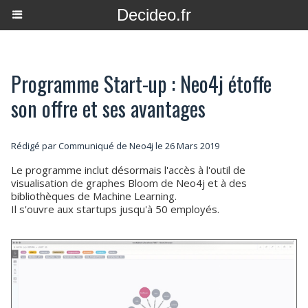
Decideo.fr
Programme Start-up : Neo4j étoffe
son offre et ses avantages
Rédigé par Communiqué de Neo4j le 26 Mars 2019
Le programme inclut désormais l'accès à l'outil de
visualisation de graphes Bloom de Neo4j et à des
bibliothèques de Machine Learning.
Il s'ouvre aux startups jusqu'à 50 employés.