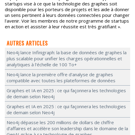
startups vise à ce que la technologie des graphes soit
disponible pour les porteurs de projets et les aide à donner
un sens pertinent à leurs données connectées pour changer
l'avenir. Voir les membres de notre programme de startups
en action et assister à leur réussite est très gratifiant ».
AUTRES ARTICLES
Neo4j lance Infinigraph: la base de données de graphes la
plus scalable pour unifier les charges opérationnelles et
analytiques à l’échelle de 100 To+
Neo4j lance la première offre d'analyse de graphes
compatible avec toutes les plateformes de données
Graphes et IA en 2025 : ce qui façonnera les technologies
de demain selon Neo4j
Graphes et IA en 2025 : ce qui façonnera les technologies
de demain selon Neo4j
Neo4j dépasse les 200 millions de dollars de chiffre
d’affaires et accélère son leadership dans le domaine de la
GenAI grâce à sa technologie de graphes