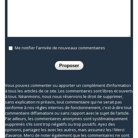
Me notifier l'arrivée de nouveaux commentaires
Vous pouvez commenter ou apporter un complément d’information
à tous les articles de ce site. Les commentaires sont libres et ouverts
à tous. Néanmoins, nous nous réservons le droit de supprimer,
sans explication ni préavis, tout commentaire qui ne serait pas
conforme à nos règles internes de fonctionnement, c'est-à-dire tout
commentaire diffamatoire ou sans rapport avec le sujet de l’article.
Par ailleurs, les commentaires anonymes sont systématiquement
supprimés s’ils sont trop négatifs ou trop positifs. Ayez des
opinions, partagez les avec les autres, mais assumez les ! Merci
d’avance. Merci de noter également que les commentaires ne sont