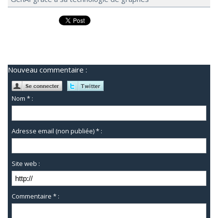
Nouveau commentaire :
Nom * :
Adresse email (non publiée) * :
Site web :
Commentaire * :