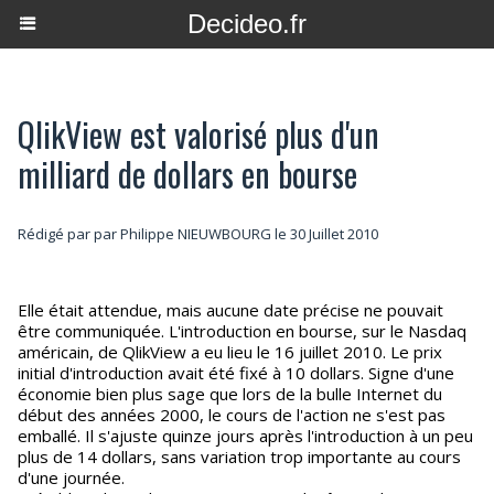
Decideo.fr
QlikView est valorisé plus d'un
milliard de dollars en bourse
Rédigé par par Philippe NIEUWBOURG le 30 Juillet 2010
Elle était attendue, mais aucune date précise ne pouvait
être communiquée. L'introduction en bourse, sur le Nasdaq
américain, de QlikView a eu lieu le 16 juillet 2010. Le prix
initial d'introduction avait été fixé à 10 dollars. Signe d'une
économie bien plus sage que lors de la bulle Internet du
début des années 2000, le cours de l'action ne s'est pas
emballé. Il s'ajuste quinze jours après l'introduction à un peu
plus de 14 dollars, sans variation trop importante au cours
d'une journée.