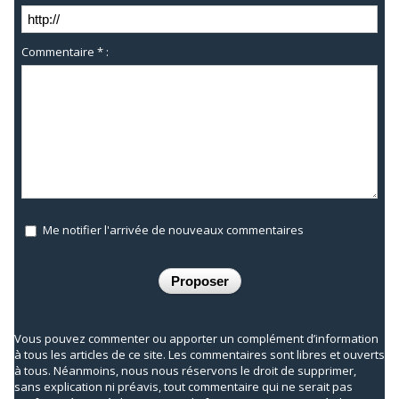
Commentaire * :
Me notifier l'arrivée de nouveaux commentaires
Vous pouvez commenter ou apporter un complément d’information
à tous les articles de ce site. Les commentaires sont libres et ouverts
à tous. Néanmoins, nous nous réservons le droit de supprimer,
sans explication ni préavis, tout commentaire qui ne serait pas