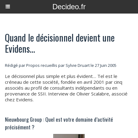
Decideo.fr
Quand le décisionnel devient une
Evidens…
Rédigé par Propos recueillis par Sylvie Druart le 27 Juin 2005
Le décisionnel plus simple et plus évident… Tel est le
créneau de cette société, fondée en avril 2001 par cinq
associés au profil de consultants indépendants ou en
provenance de SSII. Interview de Olivier Scalabre, associé
chez Evidens.
Nieuwbourg Group : Quel est votre domaine d’activité
précisément ?