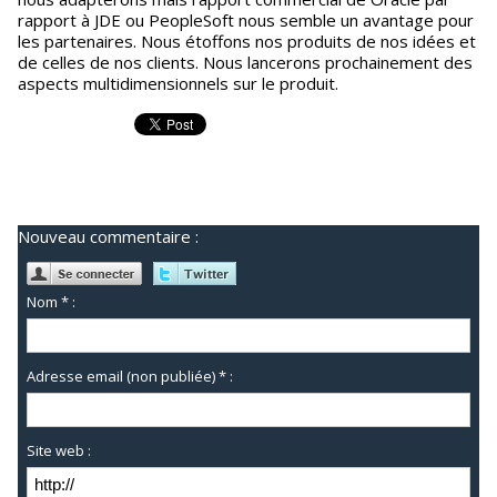
rapport à JDE ou PeopleSoft nous semble un avantage pour
les partenaires. Nous étoffons nos produits de nos idées et
de celles de nos clients. Nous lancerons prochainement des
aspects multidimensionnels sur le produit.
Nouveau commentaire :
Nom * :
Adresse email (non publiée) * :
Site web :