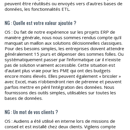
peuvent être réutilisés ou envoyés vers d’autres bases de
données, les fonctionnalités ETL.
NG : Quelle est votre valeur ajoutée ?
OS : Du fait de notre expérience sur les projets ERP de
manière générale, nous nous sommes rendus compte qu’il
manquait un maillon aux solutions décisionnelles classiques.
Pour des besoins simples, les entreprises doivent attendre
généralement 15 jours et dépenser des sommes folles. Ou
systématiquement passer par l’informatique car il n’existe
pas de solution vraiment accessible. Cette situation est
d’autant plus vraie pour les PME qui ont des budgets
encore moins élevés. Elles peuvent également « bricoler »
avec Excel, mais n’obtiendront rien de pérenne et peuvent
parfois mettre en péril l’intégration des données. Nous
fournissons des outils simples, utilisables sur toutes les
bases de données.
NG : Un mot de vos clients ?
OS : Audiens a été utilisé en interne lors de missions de
conseil et est installé chez deux clients. Vigilens compte