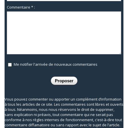
Commentaire * :
Me notifier l'arrivée de nouveaux commentaires
Vous pouvez commenter ou apporter un complément d’information
à tous les articles de ce site. Les commentaires sont libres et ouverts
à tous. Néanmoins, nous nous réservons le droit de supprimer,
sans explication ni préavis, tout commentaire qui ne serait pas
conforme à nos règles internes de fonctionnement, c'est-à-dire tout
commentaire diffamatoire ou sans rapport avec le sujet de l’article.