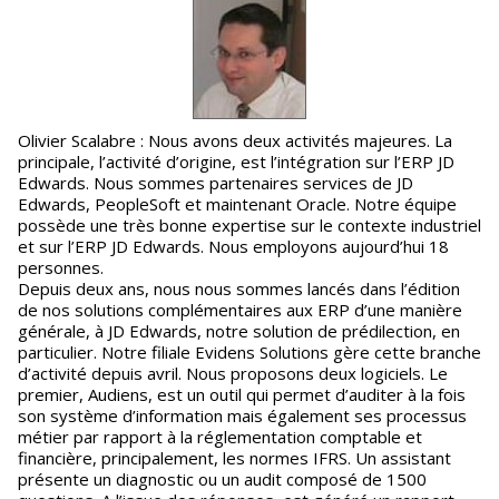
Olivier Scalabre : Nous avons deux activités majeures. La
principale, l’activité d’origine, est l’intégration sur l’ERP JD
Edwards. Nous sommes partenaires services de JD
Edwards, PeopleSoft et maintenant Oracle. Notre équipe
possède une très bonne expertise sur le contexte industriel
et sur l’ERP JD Edwards. Nous employons aujourd’hui 18
personnes.
Depuis deux ans, nous nous sommes lancés dans l’édition
de nos solutions complémentaires aux ERP d’une manière
générale, à JD Edwards, notre solution de prédilection, en
particulier. Notre filiale Evidens Solutions gère cette branche
d’activité depuis avril. Nous proposons deux logiciels. Le
premier, Audiens, est un outil qui permet d’auditer à la fois
son système d’information mais également ses processus
métier par rapport à la réglementation comptable et
financière, principalement, les normes IFRS. Un assistant
présente un diagnostic ou un audit composé de 1500