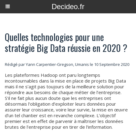
Decideo.fr
Quelles technologies pour une
stratégie Big Data réussie en 2020 ?
Rédigé par Yann Carpentier-Gregson, Umanis le 10 Septembre 2020
Les plateformes Hadoop ont paru longtemps
incontournables dans la mise en place de projets Big Data
mais il ne s’agit pas toujours de la meilleure solution pour
répondre aux besoins de chaque métier de l’entreprise.
S’il ne fait plus aucun doute que les entreprises ont
désormais l’obligation d’exploiter leurs données pour
assurer leur croissance, voire leur survie, la mise en œuvre
d’un tel chantier est en revanche complexe. L’objectif
premier est en effet de parvenir à maîtriser les données
brutes de l’entreprise pour en tirer de l’information.