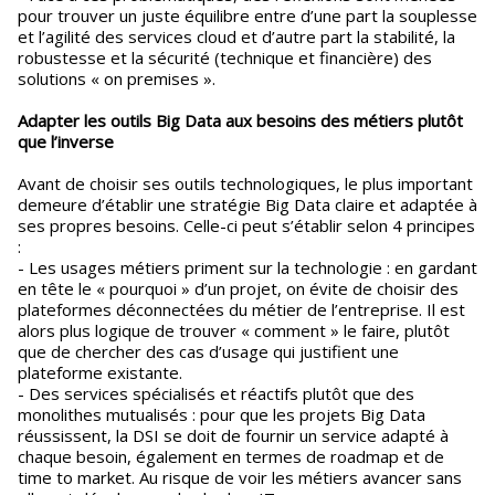
pour trouver un juste équilibre entre d’une part la souplesse
et l’agilité des services cloud et d’autre part la stabilité, la
robustesse et la sécurité (technique et financière) des
solutions « on premises ».
Adapter les outils Big Data aux besoins des métiers plutôt
que l’inverse
Avant de choisir ses outils technologiques, le plus important
demeure d’établir une stratégie Big Data claire et adaptée à
ses propres besoins. Celle-ci peut s’établir selon 4 principes
:
- Les usages métiers priment sur la technologie : en gardant
en tête le « pourquoi » d’un projet, on évite de choisir des
plateformes déconnectées du métier de l’entreprise. Il est
alors plus logique de trouver « comment » le faire, plutôt
que de chercher des cas d’usage qui justifient une
plateforme existante.
- Des services spécialisés et réactifs plutôt que des
monolithes mutualisés : pour que les projets Big Data
réussissent, la DSI se doit de fournir un service adapté à
chaque besoin, également en termes de roadmap et de
time to market. Au risque de voir les métiers avancer sans