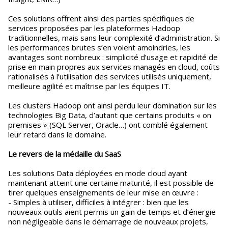
Ces solutions offrent ainsi des parties spécifiques de
services proposées par les plateformes Hadoop
traditionnelles, mais sans leur complexité d’administration. Si
les performances brutes s’en voient amoindries, les
avantages sont nombreux : simplicité d’usage et rapidité de
prise en main propres aux services managés en cloud, coûts
rationalisés à l’utilisation des services utilisés uniquement,
meilleure agilité et maîtrise par les équipes IT.
Les clusters Hadoop ont ainsi perdu leur domination sur les
technologies Big Data, d’autant que certains produits « on
premises » (SQL Server, Oracle…) ont comblé également
leur retard dans le domaine.
Le revers de la médaille du SaaS
Les solutions Data déployées en mode cloud ayant
maintenant atteint une certaine maturité, il est possible de
tirer quelques enseignements de leur mise en œuvre :
- Simples à utiliser, difficiles à intégrer : bien que les
nouveaux outils aient permis un gain de temps et d’énergie
non négligeable dans le démarrage de nouveaux projets,