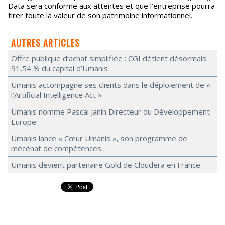
Data sera conforme aux attentes et que l’entreprise pourra
tirer toute la valeur de son patrimoine informationnel.
AUTRES ARTICLES
Offre publique d’achat simplifiée : CGI détient désormais
91,54 % du capital d’Umanis
Umanis accompagne ses clients dans le déploiement de «
l’Artificial Intelligence Act »
Umanis nomme Pascal Janin Directeur du Développement
Europe
Umanis lance « Cœur Umanis », son programme de
mécénat de compétences
Umanis devient partenaire Gold de Cloudera en France