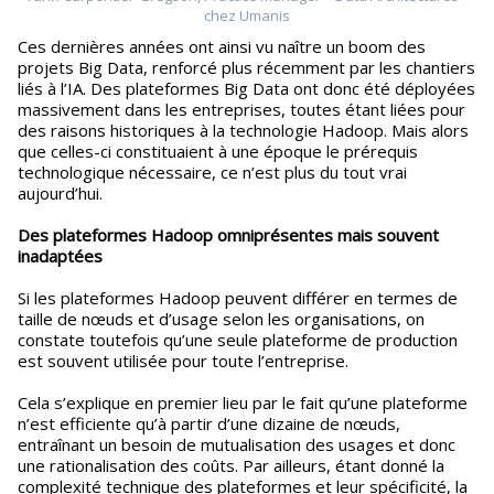
chez Umanis
Ces dernières années ont ainsi vu naître un boom des
projets Big Data, renforcé plus récemment par les chantiers
liés à l’IA. Des plateformes Big Data ont donc été déployées
massivement dans les entreprises, toutes étant liées pour
des raisons historiques à la technologie Hadoop. Mais alors
que celles-ci constituaient à une époque le prérequis
technologique nécessaire, ce n’est plus du tout vrai
aujourd’hui.
Des plateformes Hadoop omniprésentes mais souvent
inadaptées
Si les plateformes Hadoop peuvent différer en termes de
taille de nœuds et d’usage selon les organisations, on
constate toutefois qu’une seule plateforme de production
est souvent utilisée pour toute l’entreprise.
Cela s’explique en premier lieu par le fait qu’une plateforme
n’est efficiente qu’à partir d’une dizaine de nœuds,
entraînant un besoin de mutualisation des usages et donc
une rationalisation des coûts. Par ailleurs, étant donné la
complexité technique des plateformes et leur spécificité, la