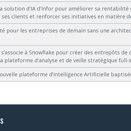
 solution d'IA d'Infor pour améliorer sa rentabilité 
 ses clients et renforcer ses initiatives en matière d
té pour les entreprises de demain sans une archite
l s’associe à Snowflake pour créer des entrepôts de
 plateforme d'analyse et de veille stratégique full-
ouvelle plateforme d’Intelligence Artificielle bapti
s