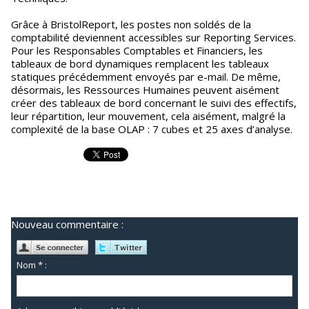
Grâce à BristolReport, les postes non soldés de la
comptabilité deviennent accessibles sur Reporting Services.
Pour les Responsables Comptables et Financiers, les
tableaux de bord dynamiques remplacent les tableaux
statiques précédemment envoyés par e-mail. De même,
désormais, les Ressources Humaines peuvent aisément
créer des tableaux de bord concernant le suivi des effectifs,
leur répartition, leur mouvement, cela aisément, malgré la
complexité de la base OLAP : 7 cubes et 25 axes d’analyse.
Nouveau commentaire :
Nom * :