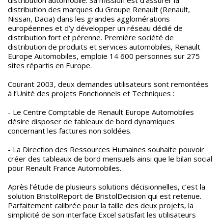
distribution automobile. Sa mission est d’assurer la
distribution des marques du Groupe Renault (Renault,
Nissan, Dacia) dans les grandes agglomérations
européennes et d’y développer un réseau dédié de
distribution fort et pérenne. Première société de
distribution de produits et services automobiles, Renault
Europe Automobiles, emploie 14 600 personnes sur 275
sites répartis en Europe.
Courant 2003, deux demandes utilisateurs sont remontées
à l’Unité des projets Fonctionnels et Techniques :
- Le Centre Comptable de Renault Europe Automobiles
désire disposer de tableaux de bord dynamiques
concernant les factures non soldées.
- La Direction des Ressources Humaines souhaite pouvoir
créer des tableaux de bord mensuels ainsi que le bilan social
pour Renault France Automobiles.
Après l’étude de plusieurs solutions décisionnelles, c’est la
solution BristolReport de BristolDecision qui est retenue.
Parfaitement calibrée pour la taille des deux projets, la
simplicité de son interface Excel satisfait les utilisateurs