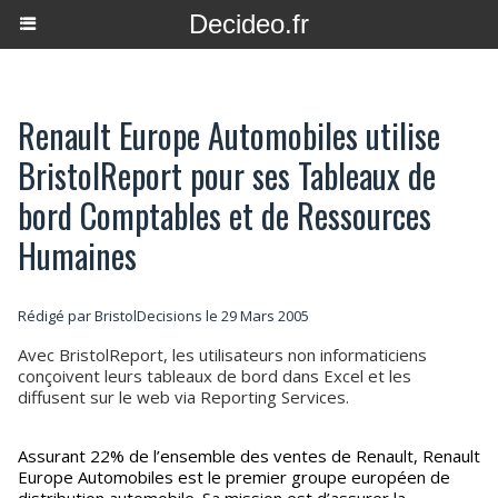
Decideo.fr
Renault Europe Automobiles utilise
BristolReport pour ses Tableaux de
bord Comptables et de Ressources
Humaines
Rédigé par BristolDecisions le 29 Mars 2005
Avec BristolReport, les utilisateurs non informaticiens
conçoivent leurs tableaux de bord dans Excel et les
diffusent sur le web via Reporting Services.
Assurant 22% de l’ensemble des ventes de Renault, Renault
Europe Automobiles est le premier groupe européen de