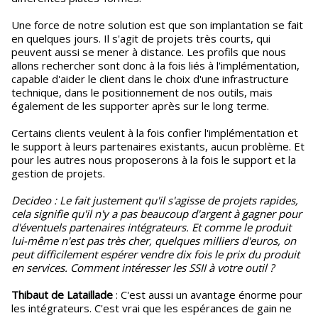
Une force de notre solution est que son implantation se fait
en quelques jours. Il s'agit de projets très courts, qui
peuvent aussi se mener à distance. Les profils que nous
allons rechercher sont donc à la fois liés à l'implémentation,
capable d'aider le client dans le choix d'une infrastructure
technique, dans le positionnement de nos outils, mais
également de les supporter après sur le long terme.
Certains clients veulent à la fois confier l'implémentation et
le support à leurs partenaires existants, aucun problème. Et
pour les autres nous proposerons à la fois le support et la
gestion de projets.
Decideo : Le fait justement qu'il s'agisse de projets rapides,
cela signifie qu'il n'y a pas beaucoup d'argent à gagner pour
d'éventuels partenaires intégrateurs. Et comme le produit
lui-même n'est pas très cher, quelques milliers d'euros, on
peut difficilement espérer vendre dix fois le prix du produit
en services. Comment intéresser les SSII à votre outil ?
Thibaut de Lataillade
: C'est aussi un avantage énorme pour
les intégrateurs. C'est vrai que les espérances de gain ne