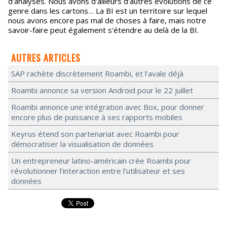
d'analyses. Nous avons d'ailleurs d'autres évolutions de ce
genre dans les cartons… La BI est un territoire sur lequel
nous avons encore pas mal de choses à faire, mais notre
savoir-faire peut également s'étendre au delà de la BI.
AUTRES ARTICLES
SAP rachète discrètement Roambi, et l’avale déjà
Roambi annonce sa version Android pour le 22 juillet
Roambi annonce une intégration avec Box, pour donner
encore plus de puissance à ses rapports mobiles
Keyrus étend son partenariat avec Roambi pour
démocratiser la visualisation de données
Un entrepreneur latino-américain crée Roambi pour
révolutionner l’interaction entre l’utilisateur et ses
données