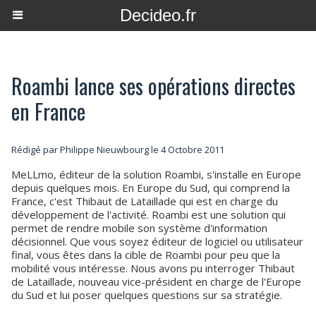
Decideo.fr
Roambi lance ses opérations directes
en France
Rédigé par
Philippe Nieuwbourg
le 4 Octobre 2011
MeLLmo, éditeur de la solution Roambi, s'installe en Europe
depuis quelques mois. En Europe du Sud, qui comprend la
France, c'est Thibaut de Lataillade qui est en charge du
développement de l'activité. Roambi est une solution qui
permet de rendre mobile son système d'information
décisionnel. Que vous soyez éditeur de logiciel ou utilisateur
final, vous êtes dans la cible de Roambi pour peu que la
mobilité vous intéresse. Nous avons pu interroger Thibaut
de Lataillade, nouveau vice-président en charge de l'Europe
du Sud et lui poser quelques questions sur sa stratégie.