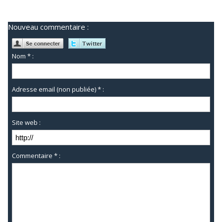
Nouveau commentaire :
Nom * :
Adresse email (non publiée) * :
Site web :
Commentaire * :