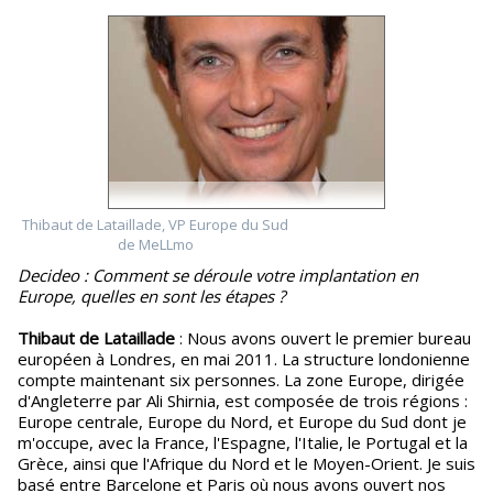
Thibaut de Lataillade, VP Europe du Sud
de MeLLmo
Decideo : Comment se déroule votre implantation en
Europe, quelles en sont les étapes ?
Thibaut de Lataillade
: Nous avons ouvert le premier bureau
européen à Londres, en mai 2011. La structure londonienne
compte maintenant six personnes. La zone Europe, dirigée
d'Angleterre par Ali Shirnia, est composée de trois régions :
Europe centrale, Europe du Nord, et Europe du Sud dont je
m'occupe, avec la France, l'Espagne, l'Italie, le Portugal et la
Grèce, ainsi que l'Afrique du Nord et le Moyen-Orient. Je suis
basé entre Barcelone et Paris où nous avons ouvert nos