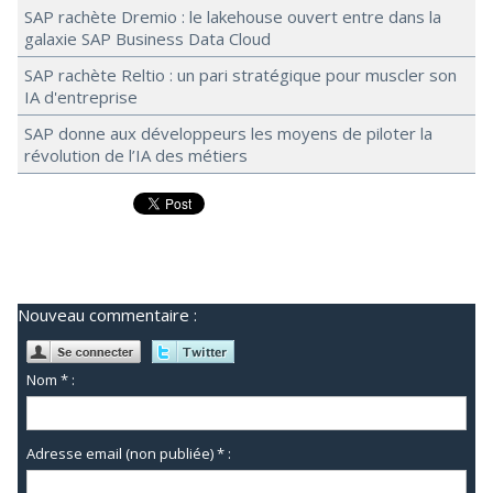
SAP rachète Dremio : le lakehouse ouvert entre dans la
galaxie SAP Business Data Cloud
SAP rachète Reltio : un pari stratégique pour muscler son
IA d'entreprise
SAP donne aux développeurs les moyens de piloter la
révolution de l’IA des métiers
Nouveau commentaire :
Nom * :
Adresse email (non publiée) * :