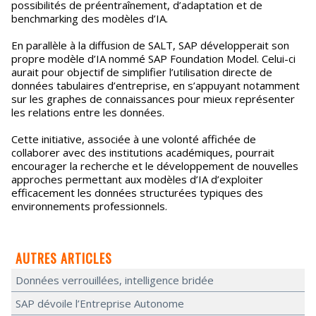
possibilités de préentraînement, d’adaptation et de
benchmarking des modèles d’IA.
En parallèle à la diffusion de SALT, SAP développerait son
propre modèle d’IA nommé SAP Foundation Model. Celui-ci
aurait pour objectif de simplifier l’utilisation directe de
données tabulaires d’entreprise, en s’appuyant notamment
sur les graphes de connaissances pour mieux représenter
les relations entre les données.
Cette initiative, associée à une volonté affichée de
collaborer avec des institutions académiques, pourrait
encourager la recherche et le développement de nouvelles
approches permettant aux modèles d’IA d’exploiter
efficacement les données structurées typiques des
environnements professionnels.
AUTRES ARTICLES
Données verrouillées, intelligence bridée
SAP dévoile l’Entreprise Autonome