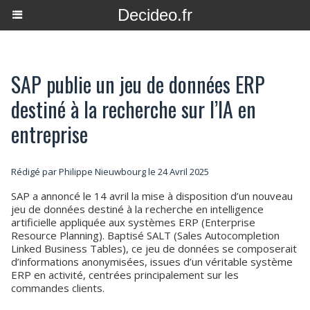
Decideo.fr
SAP publie un jeu de données ERP
destiné à la recherche sur l’IA en
entreprise
Rédigé par
Philippe Nieuwbourg
le 24 Avril 2025
SAP a annoncé le 14 avril la mise à disposition d’un nouveau
jeu de données destiné à la recherche en intelligence
artificielle appliquée aux systèmes ERP (Enterprise
Resource Planning). Baptisé SALT (Sales Autocompletion
Linked Business Tables), ce jeu de données se composerait
d’informations anonymisées, issues d’un véritable système
ERP en activité, centrées principalement sur les
commandes clients.