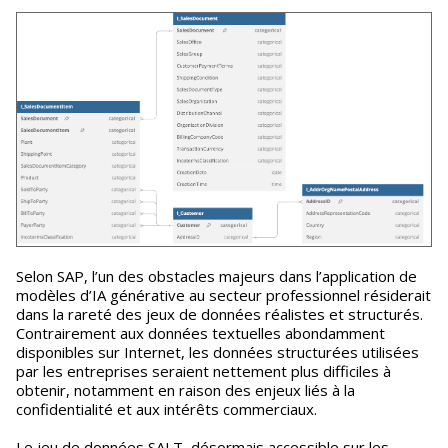
Selon SAP, l’un des obstacles majeurs dans l’application de
modèles d’IA générative au secteur professionnel résiderait
dans la rareté des jeux de données réalistes et structurés.
Contrairement aux données textuelles abondamment
disponibles sur Internet, les données structurées utilisées
par les entreprises seraient nettement plus difficiles à
obtenir, notamment en raison des enjeux liés à la
confidentialité et aux intérêts commerciaux.
Le jeu de données SALT, désormais accessible sur les