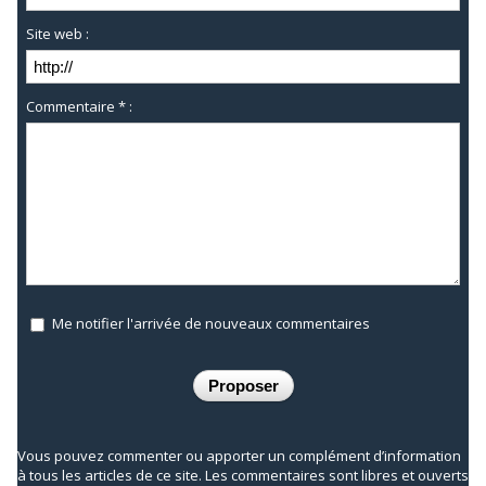
Site web :
Commentaire * :
Me notifier l'arrivée de nouveaux commentaires
Vous pouvez commenter ou apporter un complément d’information
à tous les articles de ce site. Les commentaires sont libres et ouverts