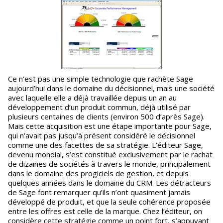
Ce n’est pas une simple technologie que rachète Sage
aujourd’hui dans le domaine du décisionnel, mais une société
avec laquelle elle a déjà travaillée depuis un an au
développement d’un produit commun, déjà utilisé par
plusieurs centaines de clients (environ 500 d’après Sage).
Mais cette acquisition est une étape importante pour Sage,
qui n’avait pas jusqu’à présent considéré le décisionnel
comme une des facettes de sa stratégie. L’éditeur Sage,
devenu mondial, s’est constitué exclusivement par le rachat
de dizaines de sociétés à travers le monde, principalement
dans le domaine des progiciels de gestion, et depuis
quelques années dans le domaine du CRM. Les détracteurs
de Sage font remarquer qu’ils n’ont quasiment jamais
développé de produit, et que la seule cohérence proposée
entre les offres est celle de la marque. Chez l’éditeur, on
considère cette stratégie comme un point fort, s’appuyant