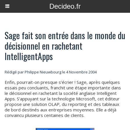
Decideo.fr
Sage fait son entrée dans le monde du
décisionnel en rachetant
IntelligentApps
Rédigé par
Philippe Nieuwbourg
le 4 Novembre 2004
Enfin, pourrait-on presque s’écrier ! Sage, après quelques
essais peu concluants, franchit une étape importante dans
le décisionnel en rachetant la société anglaise Intelligent
Apps. S’appuyant sur la technologie Microsoft, cet éditeur
propose une solution OLAP, du reporting et des tableaux
de bord destinés aux entreprises moyennes. Elle a déjà
convaincu plusieurs centaines de clients.