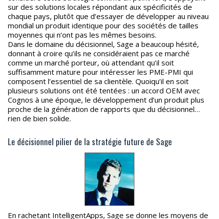
sur des solutions locales répondant aux spécificités de
chaque pays, plutôt que d’essayer de développer au niveau
mondial un produit identique pour des sociétés de tailles
moyennes qui n’ont pas les mêmes besoins.
Dans le domaine du décisionnel, Sage a beaucoup hésité,
donnant à croire qu’ils ne considéraient pas ce marché
comme un marché porteur, où attendant qu’il soit
suffisamment mature pour intéresser les PME-PMI qui
composent l’essentiel de sa clientèle. Quoiqu’il en soit
plusieurs solutions ont été tentées : un accord OEM avec
Cognos à une époque, le développement d’un produit plus
proche de la génération de rapports que du décisionnel…
rien de bien solide.
Le décisionnel pilier de la stratégie future de Sage
En rachetant IntelligentApps, Sage se donne les moyens de