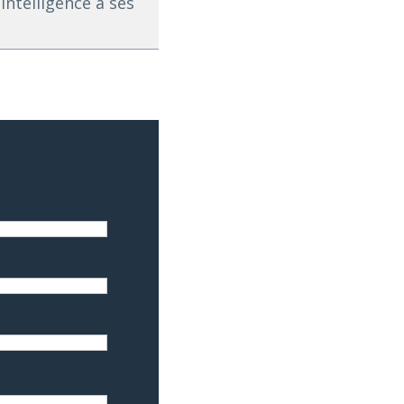
intelligence à ses