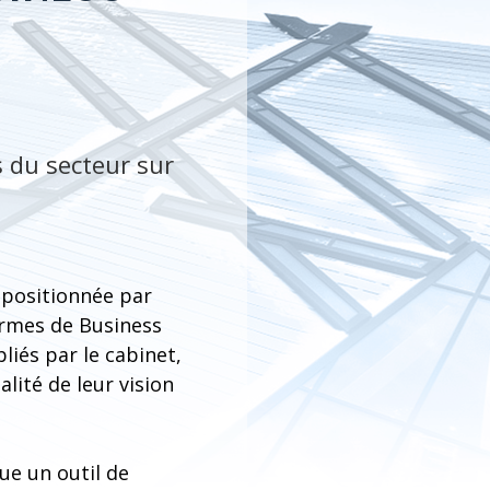
s du secteur sur
 positionnée par
ormes de Business
liés par le cabinet,
alité de leur vision
ue un outil de