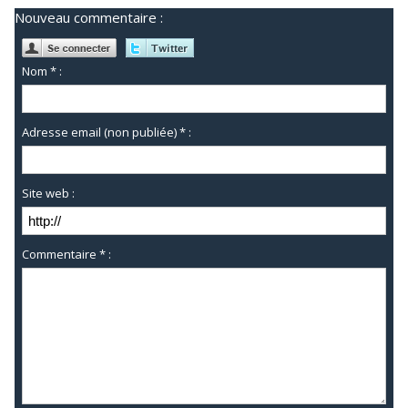
Nouveau commentaire :
Nom * :
Adresse email (non publiée) * :
Site web :
Commentaire * :