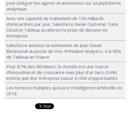
pour intégrer les agents IA autonomes sur sa plateforme
analytique
Avec une capacité de traitement de 100 milliards
d’interactions par jour, Salesforce Genie Customer Data
Cloud et Tableau accélèrent la prise de décision en
entreprise
Salesforce annonce la nomination de Jean-David
Benassouli au poste de Vice-Président Analytics, à la tête
de Tableau en France
Pour 87% des décideurs, la donnée est une source
d'innovation et de croissance mais plus d'un tiers (34%)
estime que leur entreprise passe à côté d'opportunités
Les horizons multiples qu'ouvre l'Intelligence Artificielle en
2018