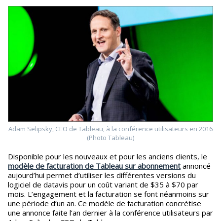
Adam Selipsky, CEO de Tableau, à la conférence utilisateurs en 2016
(Photo Tableau)
Disponible pour les nouveaux et pour les anciens clients, le
modèle de facturation de Tableau sur abonnement
annoncé
aujourd’hui permet d’utiliser les différentes versions du
logiciel de datavis pour un coût variant de $35 à $70 par
mois. L’engagement et la facturation se font néanmoins sur
une période d’un an. Ce modèle de facturation concrétise
une annonce faite l’an dernier à la conférence utilisateurs par