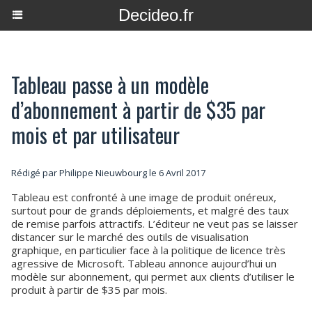
Decideo.fr
Tableau passe à un modèle
d’abonnement à partir de $35 par
mois et par utilisateur
Rédigé par
Philippe Nieuwbourg
le 6 Avril 2017
Tableau est confronté à une image de produit onéreux,
surtout pour de grands déploiements, et malgré des taux
de remise parfois attractifs. L’éditeur ne veut pas se laisser
distancer sur le marché des outils de visualisation
graphique, en particulier face à la politique de licence très
agressive de Microsoft. Tableau annonce aujourd’hui un
modèle sur abonnement, qui permet aux clients d’utiliser le
produit à partir de $35 par mois.