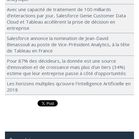
Avec une capacité de traitement de 100 milliards
d’interactions par jour, Salesforce Genie Customer Data
Cloud et Tableau accélèrent la prise de décision en
entreprise
Salesforce annonce la nomination de Jean-David
Benassouli au poste de Vice-Président Analytics, à la tête
de Tableau en France
Pour 87% des décideurs, la donnée est une source
d'innovation et de croissance mais plus d'un tiers (34%)
estime que leur entreprise passe à côté d'opportunités
Les horizons multiples qu'ouvre l'Intelligence Artificielle en
2018