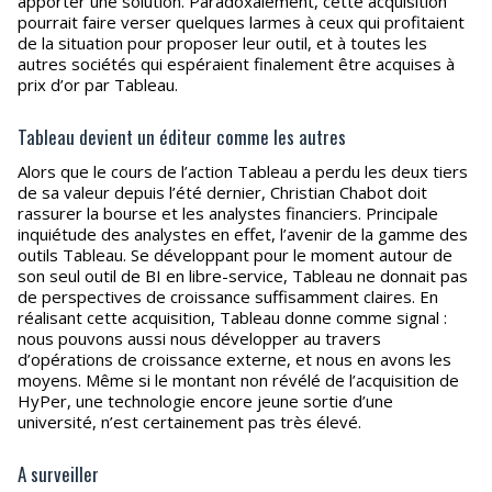
apporter une solution. Paradoxalement, cette acquisition
pourrait faire verser quelques larmes à ceux qui profitaient
de la situation pour proposer leur outil, et à toutes les
autres sociétés qui espéraient finalement être acquises à
prix d’or par Tableau.
Tableau devient un éditeur comme les autres
Alors que le cours de l’action Tableau a perdu les deux tiers
de sa valeur depuis l’été dernier, Christian Chabot doit
rassurer la bourse et les analystes financiers. Principale
inquiétude des analystes en effet, l’avenir de la gamme des
outils Tableau. Se développant pour le moment autour de
son seul outil de BI en libre-service, Tableau ne donnait pas
de perspectives de croissance suffisamment claires. En
réalisant cette acquisition, Tableau donne comme signal :
nous pouvons aussi nous développer au travers
d’opérations de croissance externe, et nous en avons les
moyens. Même si le montant non révélé de l’acquisition de
HyPer, une technologie encore jeune sortie d’une
université, n’est certainement pas très élevé.
A surveiller