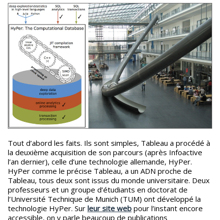
Tout d’abord les faits. Ils sont simples, Tableau a procédé à
la deuxième acquisition de son parcours (après Infoactive
l’an dernier), celle d’une technologie allemande, HyPer.
HyPer comme le précise Tableau, a un ADN proche de
Tableau, tous deux sont issus du monde universitaire. Deux
professeurs et un groupe d’étudiants en doctorat de
l’Université Technique de Munich (TUM) ont développé la
technologie HyPer. Sur
leur site web
pour l’instant encore
accessible, on y parle beaucoup de publications