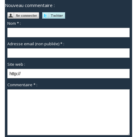
Nouveau commentaire :
Nom * :
Adresse email (non publiée) * :
Site web :
Commentaire * :