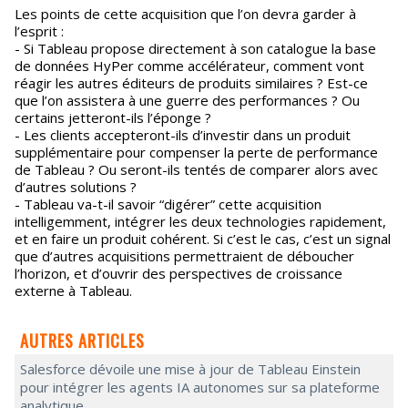
Les points de cette acquisition que l’on devra garder à
l’esprit :
- Si Tableau propose directement à son catalogue la base
de données HyPer comme accélérateur, comment vont
réagir les autres éditeurs de produits similaires ? Est-ce
que l’on assistera à une guerre des performances ? Ou
certains jetteront-ils l’éponge ?
- Les clients accepteront-ils d’investir dans un produit
supplémentaire pour compenser la perte de performance
de Tableau ? Ou seront-ils tentés de comparer alors avec
d’autres solutions ?
- Tableau va-t-il savoir “digérer” cette acquisition
intelligemment, intégrer les deux technologies rapidement,
et en faire un produit cohérent. Si c’est le cas, c’est un signal
que d’autres acquisitions permettraient de déboucher
l’horizon, et d’ouvrir des perspectives de croissance
externe à Tableau.
AUTRES ARTICLES
Salesforce dévoile une mise à jour de Tableau Einstein
pour intégrer les agents IA autonomes sur sa plateforme
analytique