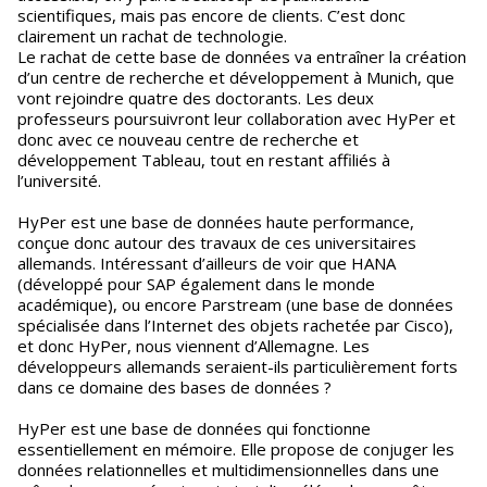
scientifiques, mais pas encore de clients. C’est donc
clairement un rachat de technologie.
Le rachat de cette base de données va entraîner la création
d’un centre de recherche et développement à Munich, que
vont rejoindre quatre des doctorants. Les deux
professeurs poursuivront leur collaboration avec HyPer et
donc avec ce nouveau centre de recherche et
développement Tableau, tout en restant affiliés à
l’université.
HyPer est une base de données haute performance,
conçue donc autour des travaux de ces universitaires
allemands. Intéressant d’ailleurs de voir que HANA
(développé pour SAP également dans le monde
académique), ou encore Parstream (une base de données
spécialisée dans l’Internet des objets rachetée par Cisco),
et donc HyPer, nous viennent d’Allemagne. Les
développeurs allemands seraient-ils particulièrement forts
dans ce domaine des bases de données ?
HyPer est une base de données qui fonctionne
essentiellement en mémoire. Elle propose de conjuger les
données relationnelles et multidimensionnelles dans une