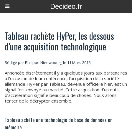
Decideo.fr
Tableau rachète HyPer, les dessous
d’une acquisition technologique
Rédigé par
Philippe Nieuwbourg
le 11 Mars 2016
Annoncée discrètement il y a quelques jours aux partenaires
à l’occasion de leur conférence, l’acquisition de la société
allemande HyPer par Tableau, devenue officielle hier, est un
signal fort envoyé au marché. Cette acquisition d’un outil
d’accélération signifie beaucoup de choses. Nous allons
tenter de la décrypter ensemble.
Tableau achète une technologie de base de données en
mémoire