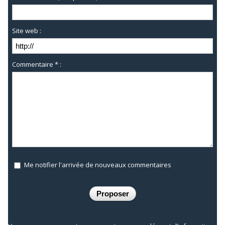
Site web :
Commentaire * :
Me notifier l'arrivée de nouveaux commentaires