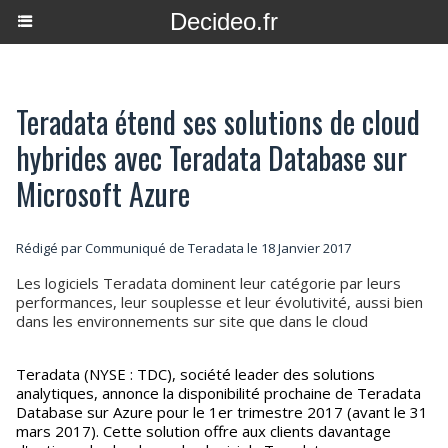
Decideo.fr
Teradata étend ses solutions de cloud
hybrides avec Teradata Database sur
Microsoft Azure
Rédigé par Communiqué de Teradata le 18 Janvier 2017
Les logiciels Teradata dominent leur catégorie par leurs
performances, leur souplesse et leur évolutivité, aussi bien
dans les environnements sur site que dans le cloud
Teradata (NYSE : TDC), société leader des solutions
analytiques, annonce la disponibilité prochaine de Teradata
Database sur Azure pour le 1er trimestre 2017 (avant le 31
mars 2017). Cette solution offre aux clients davantage