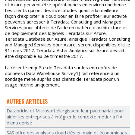
et Azure peuvent être opérationnels en environ une heure.
Les clients qui ont des incertitudes quant à la meilleure
façon d'exploiter le cloud pour en faire profiter leur activité
peuvent s'adresser à Teradata Consulting and Managed
Services pour obtenir de l'aide en matière d'architecture et
de déploiement des logiciels Teradata sur Azure.
Teradata Database sur Azure, ainsi que Teradata Consulting
and Managed Services pour Azure, seront disponibles d'ici le
31 mars 2017. Teradata Aster Analytics sur Azure devrait
être disponible au 2e trimestre 2017.
La récente enquête de Teradata sur les entrepôts de
données (Data Warehouse Survey1) fait référence à un
sondage mené auprès des clients de Teradata pour un
usage interne uniquement.
AUTRES ARTICLES
Databricks et Microsoft élargissent leur partenariat pour
aider les entreprises à intégrer le contexte métier à l'IA
d'entreprise
SAS offre des analyses cloud clés en main et économiques