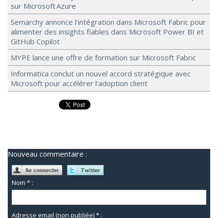
sur Microsoft Azure
Semarchy annonce l’intégration dans Microsoft Fabric pour
alimenter des insights fiables dans Microsoft Power BI et
GitHub Copilot
MYPE lance une offre de formation sur Microsoft Fabric
Informatica conclut un nouvel accord stratégique avec
Microsoft pour accélérer l'adoption client
Nouveau commentaire :
Nom * :
Adresse email (non publiée) * :