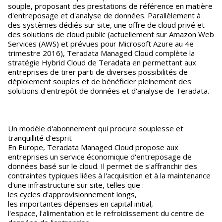
souple, proposant des prestations de référence en matière
d'entreposage et d'analyse de données. Parallèlement à
des systèmes dédiés sur site, une offre de cloud privé et
des solutions de cloud public (actuellement sur Amazon Web
Services (AWS) et prévues pour Microsoft Azure au 4e
trimestre 2016), Teradata Managed Cloud complète la
stratégie Hybrid Cloud de Teradata en permettant aux
entreprises de tirer parti de diverses possibilités de
déploiement souples et de bénéficier pleinement des
solutions d'entrepôt de données et d'analyse de Teradata.
Un modèle d'abonnement qui procure souplesse et
tranquillité d'esprit
En Europe, Teradata Managed Cloud propose aux
entreprises un service économique d'entreposage de
données basé sur le cloud. Il permet de s'affranchir des
contraintes typiques liées à l'acquisition et à la maintenance
d'une infrastructure sur site, telles que :
les cycles d'approvisionnement longs,
les importantes dépenses en capital initial,
l'espace, l'alimentation et le refroidissement du centre de