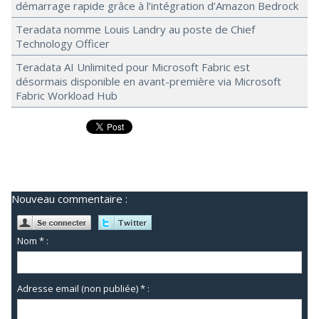
démarrage rapide grâce à l’intégration d’Amazon Bedrock
Teradata nomme Louis Landry au poste de Chief
Technology Officer
Teradata AI Unlimited pour Microsoft Fabric est
désormais disponible en avant-première via Microsoft
Fabric Workload Hub
Nouveau commentaire :
Nom * :
Adresse email (non publiée) * :