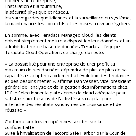
données de l'entreprise,
l'installation et la fourniture,
la sécurité physique et réseau,
les sauvegardes quotidiennes et la surveillance du système,
la maintenance, les correctifs et les mises à niveau réguliers.
En somme, avec Teradata Managed Cloud, les clients
doivent simplement mettre à disposition leur données et un
administrateur de base de données Teradata ; l'équipe
Teradata Cloud Operations se charge du reste.
« La possibilité pour une entreprise de tirer profit au
maximum de ses données dépendra de plus en plus de sa
capacité à s'adapter rapidement à l'évolution des tendances
et des besoins métier », affirme Dan Vesset, vice-président
général de l'analyse et de la gestion des informations chez
IDC. « Sélectionner la plate-forme de cloud adéquate pour
satisfaire aux besoins de l'activité sera capital pour
atteindre des résultats synonymes de croissance et de
réussite ».
Conforme aux lois européennes strictes sur la
confidentialité
Suite à l'invalidation de l'accord Safe Harbor par la Cour de