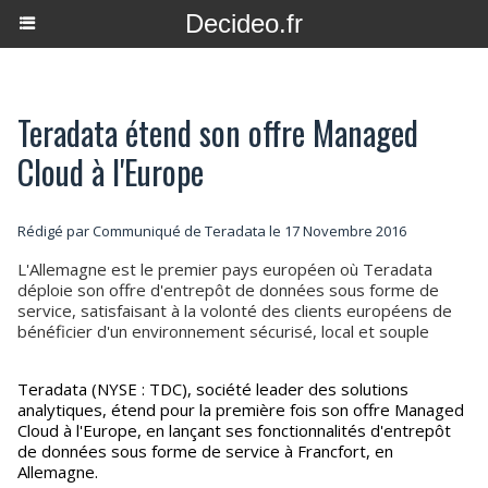
Decideo.fr
Teradata étend son offre Managed
Cloud à l'Europe
Rédigé par Communiqué de Teradata le 17 Novembre 2016
L'Allemagne est le premier pays européen où Teradata
déploie son offre d'entrepôt de données sous forme de
service, satisfaisant à la volonté des clients européens de
bénéficier d'un environnement sécurisé, local et souple
Teradata (NYSE : TDC), société leader des solutions
analytiques, étend pour la première fois son offre Managed
Cloud à l'Europe, en lançant ses fonctionnalités d'entrepôt
de données sous forme de service à Francfort, en
Allemagne.