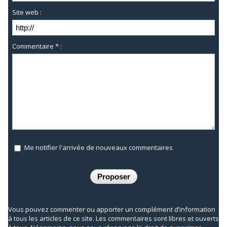
Site web :
Commentaire * :
Me notifier l'arrivée de nouveaux commentaires
Vous pouvez commenter ou apporter un complément d’information
à tous les articles de ce site. Les commentaires sont libres et ouverts