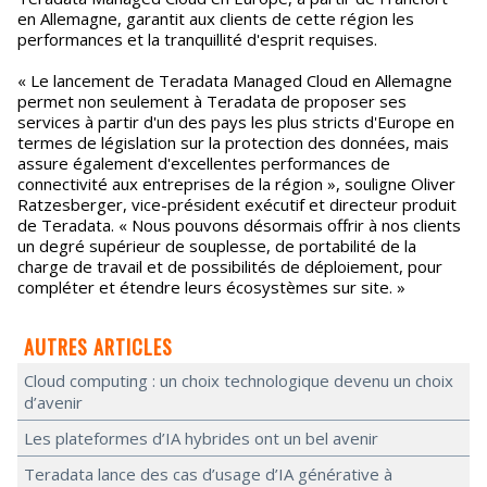
en Allemagne, garantit aux clients de cette région les
performances et la tranquillité d'esprit requises.
« Le lancement de Teradata Managed Cloud en Allemagne
permet non seulement à Teradata de proposer ses
services à partir d'un des pays les plus stricts d'Europe en
termes de législation sur la protection des données, mais
assure également d'excellentes performances de
connectivité aux entreprises de la région », souligne Oliver
Ratzesberger, vice-président exécutif et directeur produit
de Teradata. « Nous pouvons désormais offrir à nos clients
un degré supérieur de souplesse, de portabilité de la
charge de travail et de possibilités de déploiement, pour
compléter et étendre leurs écosystèmes sur site. »
AUTRES ARTICLES
Cloud computing : un choix technologique devenu un choix
d’avenir
Les plateformes d’IA hybrides ont un bel avenir
Teradata lance des cas d’usage d’IA générative à