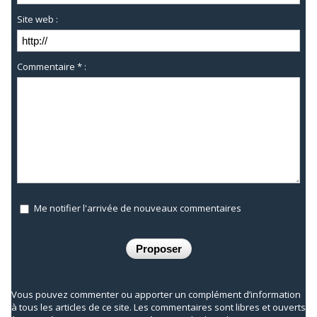
Site web :
Commentaire * :
Me notifier l'arrivée de nouveaux commentaires
Vous pouvez commenter ou apporter un complément d’information
à tous les articles de ce site. Les commentaires sont libres et ouverts