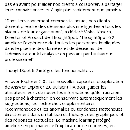
pas en avant pour aider nos clients à collaborer, à partager
leurs connaissances et à agir plus rapidement que jamais ».
"Dans l’environnement commercial actuel, nos clients
doivent prendre des décisions plus intelligentes à tous les
niveaux de leur organisation", a déclaré Vishal Kasera,
Director of Product de ThoughtSpot. "ThoughtSpot 6.2
améliore l’expérience de toutes les personnes impliquées
dans le pipeline des données et de décisions, de
l’administrateur à l’analyste en passant par l’utilisateur
professionnel".
ThoughtSpot 6.2 intègre les fonctionnalités :
Answer Explorer 2.0 : Les nouvelles capacités d’exploration
de Answer Explorer 2.0 utilisent l’IA pour guider les
utilisateurs vers de nouvelles informations qu’ils n’auraient
pas pensé à chercher, en conservant automatiquement les
suggestions, les recherches supplémentaires
recommandées et les anomalies ou tendances inattendues
directement dans un tableau d’affichage, des graphiques et
des réponses textuelles. Le machine learning intégré
améliore en permanence l’explorateur de réponses, en