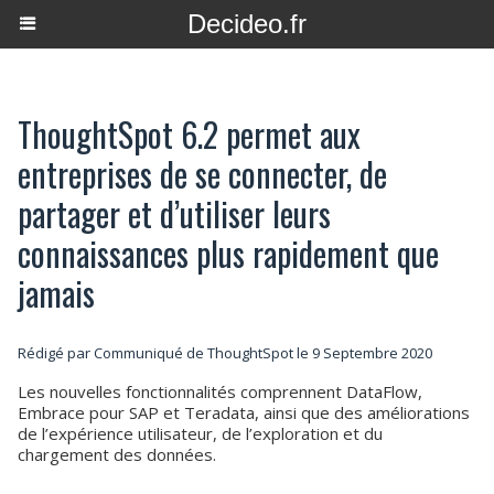
Decideo.fr
ThoughtSpot 6.2 permet aux
entreprises de se connecter, de
partager et d’utiliser leurs
connaissances plus rapidement que
jamais
Rédigé par Communiqué de ThoughtSpot le 9 Septembre 2020
Les nouvelles fonctionnalités comprennent DataFlow,
Embrace pour SAP et Teradata, ainsi que des améliorations
de l’expérience utilisateur, de l’exploration et du
chargement des données.