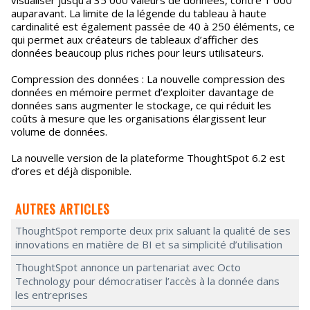
visualiser jusqu’à 35 000 valeurs de données, contre 1 000
auparavant. La limite de la légende du tableau à haute
cardinalité est également passée de 40 à 250 éléments, ce
qui permet aux créateurs de tableaux d’afficher des
données beaucoup plus riches pour leurs utilisateurs.
Compression des données : La nouvelle compression des
données en mémoire permet d’exploiter davantage de
données sans augmenter le stockage, ce qui réduit les
coûts à mesure que les organisations élargissent leur
volume de données.
La nouvelle version de la plateforme ThoughtSpot 6.2 est
d’ores et déjà disponible.
AUTRES ARTICLES
ThoughtSpot remporte deux prix saluant la qualité de ses
innovations en matière de BI et sa simplicité d’utilisation
ThoughtSpot annonce un partenariat avec Octo
Technology pour démocratiser l’accès à la donnée dans
les entreprises