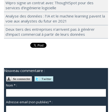
Wipro signe un contrat avec ThoughtSpot pour des
services d'ingénierie logicielle
Analyse des données : l’IA et le machine learning pavent la
voie aux analystes du futur en 2021
Deux tiers des entreprises n'arrivent pas à générer
d’impact commercial à partir de leurs données
Nouveau commentaire :
Nom * :
Adresse email (non publiée) * :