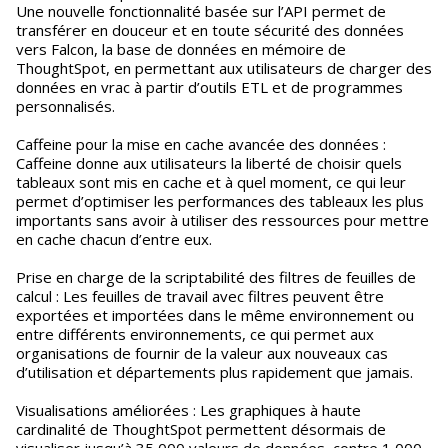
Une nouvelle fonctionnalité basée sur l’API permet de
transférer en douceur et en toute sécurité des données
vers Falcon, la base de données en mémoire de
ThoughtSpot, en permettant aux utilisateurs de charger des
données en vrac à partir d’outils ETL et de programmes
personnalisés.
Caffeine pour la mise en cache avancée des données :
Caffeine donne aux utilisateurs la liberté de choisir quels
tableaux sont mis en cache et à quel moment, ce qui leur
permet d’optimiser les performances des tableaux les plus
importants sans avoir à utiliser des ressources pour mettre
en cache chacun d’entre eux.
Prise en charge de la scriptabilité des filtres de feuilles de
calcul : Les feuilles de travail avec filtres peuvent être
exportées et importées dans le même environnement ou
entre différents environnements, ce qui permet aux
organisations de fournir de la valeur aux nouveaux cas
d’utilisation et départements plus rapidement que jamais.
Visualisations améliorées : Les graphiques à haute
cardinalité de ThoughtSpot permettent désormais de