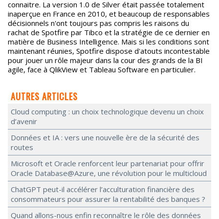
connaitre. La version 1.0 de Silver était passée totalement
inaperçue en France en 2010, et beaucoup de responsables
décisionnels n'ont toujours pas compris les raisons du
rachat de Spotfire par Tibco et la stratégie de ce dernier en
matière de Business Intelligence. Mais si les conditions sont
maintenant réunies, Spotfire dispose d'atouts incontestable
pour jouer un rôle majeur dans la cour des grands de la BI
agile, face à QlikView et Tableau Software en particulier.
AUTRES ARTICLES
Cloud computing : un choix technologique devenu un choix
d’avenir
Données et IA : vers une nouvelle ère de la sécurité des
routes
Microsoft et Oracle renforcent leur partenariat pour offrir
Oracle Database@Azure, une révolution pour le multicloud
ChatGPT peut-il accélérer l’acculturation financière des
consommateurs pour assurer la rentabilité des banques ?
Quand allons-nous enfin reconnaître le rôle des données