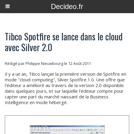
Decideo.fr
Tibco Spotfire se lance dans le cloud
avec Silver 2.0
Rédigé par
Philippe Nieuwbourg
le 12 Août 2011
Il y a un an, Tibco lançait la première version de Spotfire en
mode "cloud computing", Silver Spotfire 1.0. Une offre que
l'éditeur a amélioré au travers de la version 2.0 disponible
dans quelques jours, et sur laquelle l'éditeur compte pour
capter une part du marché naissant de la Business
Intelligence en mode hébergé.