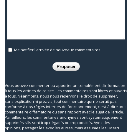
Me notifier l'arrivée de nouveaux commentaires
Vous pouvez commenter ou apporter un complément d’information
à tous les articles de ce site. Les commentaires sont libres et ouverts
à tous. Néanmoins, nous nous réservons le droit de supprimer,
sans explication ni préavis, tout commentaire qui ne serait pas
conforme à nos règles internes de fonctionnement, c'est-à-dire tout
commentaire diffamatoire ou sans rapport avec le sujet de l’article.
Par ailleurs, les commentaires anonymes sont systématiquement
supprimés s’ils sont trop négatifs ou trop positifs. Ayez des
opinions, partagez les avec les autres, mais assumez les ! Merci