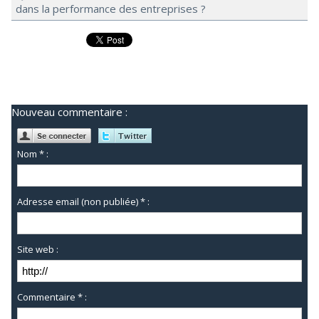
dans la performance des entreprises ?
Nouveau commentaire :
Nom * :
Adresse email (non publiée) * :
Site web :
Commentaire * :