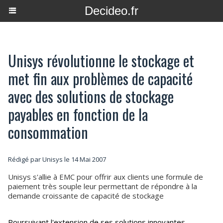
Decideo.fr
Unisys révolutionne le stockage et
met fin aux problèmes de capacité
avec des solutions de stockage
payables en fonction de la
consommation
Rédigé par Unisys le 14 Mai 2007
Unisys s'allie à EMC pour offrir aux clients une formule de
paiement très souple leur permettant de répondre à la
demande croissante de capacité de stockage
Poursuivant l'extension de ses solutions innovantes