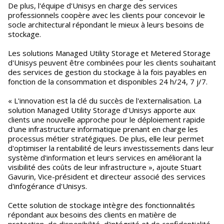
De plus, l'équipe d'Unisys en charge des services
professionnels coopère avec les clients pour concevoir le
socle architectural répondant le mieux à leurs besoins de
stockage.
Les solutions Managed Utility Storage et Metered Storage
d'Unisys peuvent être combinées pour les clients souhaitant
des services de gestion du stockage à la fois payables en
fonction de la consommation et disponibles 24 h/24, 7 j/7.
« L'innovation est la clé du succès de l'externalisation. La
solution Managed Utility Storage d'Unisys apporte aux
clients une nouvelle approche pour le déploiement rapide
d'une infrastructure informatique prenant en charge les
processus métier stratégiques. De plus, elle leur permet
d'optimiser la rentabilité de leurs investissements dans leur
système d'information et leurs services en améliorant la
visibilité des coûts de leur infrastructure », ajoute Stuart
Gavurin, Vice-président et directeur associé des services
d'infogérance d'Unisys.
Cette solution de stockage intègre des fonctionnalités
répondant aux besoins des clients en matière de