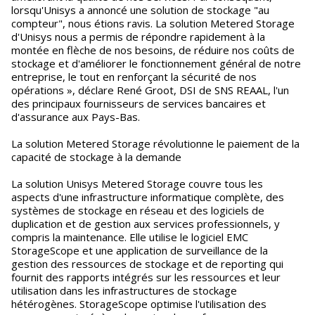
lorsqu'Unisys a annoncé une solution de stockage "au
compteur", nous étions ravis. La solution Metered Storage
d'Unisys nous a permis de répondre rapidement à la
montée en flèche de nos besoins, de réduire nos coûts de
stockage et d'améliorer le fonctionnement général de notre
entreprise, le tout en renforçant la sécurité de nos
opérations », déclare René Groot, DSI de SNS REAAL, l'un
des principaux fournisseurs de services bancaires et
d'assurance aux Pays-Bas.
La solution Metered Storage révolutionne le paiement de la
capacité de stockage à la demande
La solution Unisys Metered Storage couvre tous les
aspects d'une infrastructure informatique complète, des
systèmes de stockage en réseau et des logiciels de
duplication et de gestion aux services professionnels, y
compris la maintenance. Elle utilise le logiciel EMC
StorageScope et une application de surveillance de la
gestion des ressources de stockage et de reporting qui
fournit des rapports intégrés sur les ressources et leur
utilisation dans les infrastructures de stockage
hétérogènes. StorageScope optimise l'utilisation des