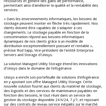
ressources et génère des gains de performance,
permettant ainsi d'améliorer la qualité et la rentabilité des
services.
« Dans les environnements informatiques, les besoins de
stockage peuvent monter en flèche très rapidement. Nos
clients doivent être capables de s'adapter à ces
changements. Le stockage payable en fonction de la
consommation répond aux besoins informatiques
dynamiques de nos clients grâce à un modèle de
distribution exceptionnellement puissant et rentable »,
précise Rod Sapp, Vice-président de l'entité Enterprise
Servers and Storage d'Unisys.
La solution Managed Utility Storage étend les innovations
d'Unisys dans le domaine de l'infogérance
Unisys a enrichi son portefeuille de solutions d'infogérance
en y ajoutant son offre Managed Utility Storage. Cette
nouvelle solution fournit aux clients du matériel de stockage,
des logiciels et des services de maintenance payables en
fonction des besoins, le tout réuni dans un service de
gestion du stockage disponible 24 h/24, 7 j/7, et reposant
sur des contrats de niveau service inégalés sur le marché.