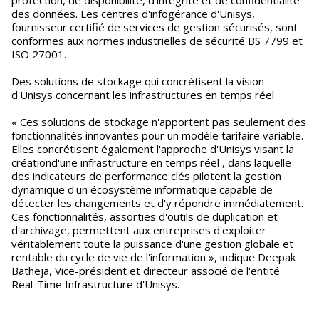
protection, de disponibilité, d'intégrité et de confidentialité
des données. Les centres d'infogérance d'Unisys,
fournisseur certifié de services de gestion sécurisés, sont
conformes aux normes industrielles de sécurité BS 7799 et
ISO 27001.
Des solutions de stockage qui concrétisent la vision
d'Unisys concernant les infrastructures en temps réel
« Ces solutions de stockage n'apportent pas seulement des
fonctionnalités innovantes pour un modèle tarifaire variable.
Elles concrétisent également l'approche d'Unisys visant la
créationd'une infrastructure en temps réel , dans laquelle
des indicateurs de performance clés pilotent la gestion
dynamique d'un écosystème informatique capable de
détecter les changements et d'y répondre immédiatement.
Ces fonctionnalités, assorties d'outils de duplication et
d'archivage, permettent aux entreprises d'exploiter
véritablement toute la puissance d'une gestion globale et
rentable du cycle de vie de l'information », indique Deepak
Batheja, Vice-président et directeur associé de l'entité
Real-Time Infrastructure d'Unisys.