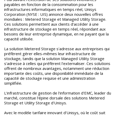
payables en fonction de la consommation pour les
infrastructures informatiques en temps réel, Unisys
Corporation (NYSE : UIS) annonce deux nouvelles offres
mondiales : Metered Storage et Managed Utility Storage.
Ces solutions permettent aux clients d'accéder à une
infrastructure de stockage en temps réel, répondant aux
besoins de leur entreprise dynamique, en ne payant que la
capacité utilisée.
La solution Metered Storage s'adresse aux entreprises qui
préfèrent gérer elles-mêmes leur infrastructure de
stockage, tandis que la solution Managed Utility Storage
s'adresse à celles qui préfèrent l'externaliser. Ces solutions
offrent de nombreux avantages, notamment une réduction
importante des coûts, une disponibilité immédiate de la
capacité de stockage requise et une administration
simplifiée.
L'infrastructure de gestion de l'information d'EMC, leader du
marché, constitue l'épine dorsale des solutions Metered
Storage et Utility Storage d'Unisys.
Avec le modèle tarifaire innovant d'Unisys, où le coût suit