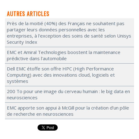
AUTRES ARTICLES
Près de la moitié (40%) des Français ne souhaitent pas
partager leurs données personnelles avec les
entreprises, à l'exception des soins de santé selon Unisys
Security Index
EMC et Amiral Technologies boostent la maintenance
prédictive dans l’automobile
Dell EMC étoffe son offre HPC (High Performance
Computing) avec des innovations cloud, logiciels et
systèmes
200 To pour une image du cerveau humain : le big data en
neurosciences
EMC apporte son appui à McGill pour la création d’un pôle
de recherche en neurosciences