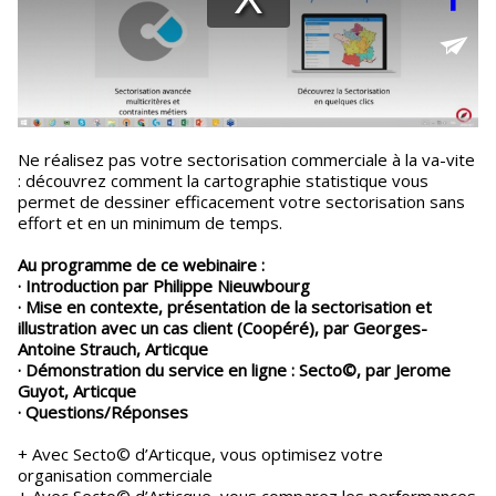
Ne réalisez pas votre sectorisation commerciale à la va-vite
: découvrez comment la cartographie statistique vous
permet de dessiner efficacement votre sectorisation sans
effort et en un minimum de temps.
Au programme de ce webinaire :
· Introduction par Philippe Nieuwbourg
· Mise en contexte, présentation de la sectorisation et
illustration avec un cas client (Coopéré), par Georges-
Antoine Strauch, Articque
· Démonstration du service en ligne : Secto©, par Jerome
Guyot, Articque
· Questions/Réponses
+ Avec Secto© d’Articque, vous optimisez votre
organisation commerciale