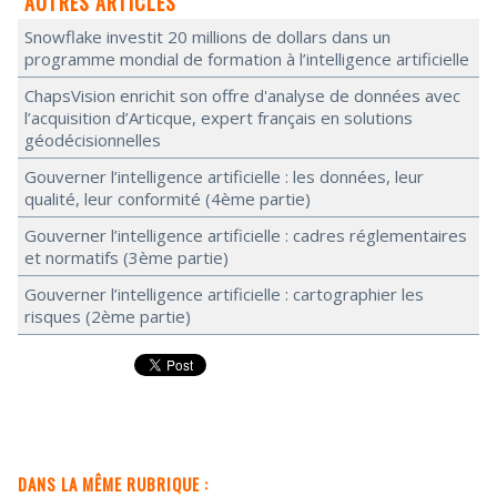
AUTRES ARTICLES
Snowflake investit 20 millions de dollars dans un
programme mondial de formation à l’intelligence artificielle
ChapsVision enrichit son offre d'analyse de données avec
l’acquisition d’Articque, expert français en solutions
géodécisionnelles
Gouverner l’intelligence artificielle : les données, leur
qualité, leur conformité (4ème partie)
Gouverner l’intelligence artificielle : cadres réglementaires
et normatifs (3ème partie)
Gouverner l’intelligence artificielle : cartographier les
risques (2ème partie)
DANS LA MÊME RUBRIQUE :