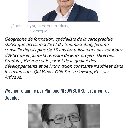
Jérôme Guyot, Directeur Produits,
Articque
Géographe de formation, spécialiste de la cartographie
statistique décisionnelle et du Géomarketing, Jérôme
conseille depuis plus de 15 ans les utilisateurs des solutions
d'Articque et pilote la réussite de leurs projets. Directeur
Produits, Jérôme est le garant de la qualité des
développements et de l'innovation constante insufflées dans
les extensions QlikView / Qlik Sense développées par
Articque.
Webinaire animé par Philippe NIEUWBOURG, créateur de
Decideo