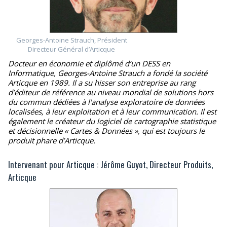
Georges-Antoine Strauch, Président
Directeur Général d’Articque
Docteur en économie et diplômé d’un DESS en
Informatique, Georges-Antoine Strauch a fondé la société
Articque en 1989. Il a su hisser son entreprise au rang
d’éditeur de référence au niveau mondial de solutions hors
du commun dédiées à l'analyse exploratoire de données
localisées, à leur exploitation et à leur communication. Il est
également le créateur du logiciel de cartographie statistique
et décisionnelle « Cartes & Données », qui est toujours le
produit phare d’Articque.
Intervenant pour Articque : Jérôme Guyot, Directeur Produits,
Articque