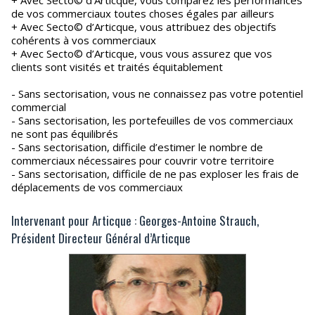
+ Avec Secto© d’Articque, vous comparez les performances
de vos commerciaux toutes choses égales par ailleurs
+ Avec Secto© d’Articque, vous attribuez des objectifs
cohérents à vos commerciaux
+ Avec Secto© d’Articque, vous vous assurez que vos
clients sont visités et traités équitablement
- Sans sectorisation, vous ne connaissez pas votre potentiel
commercial
- Sans sectorisation, les portefeuilles de vos commerciaux
ne sont pas équilibrés
- Sans sectorisation, difficile d’estimer le nombre de
commerciaux nécessaires pour couvrir votre territoire
- Sans sectorisation, difficile de ne pas exploser les frais de
déplacements de vos commerciaux
Intervenant pour Articque : Georges-Antoine Strauch,
Président Directeur Général d’Articque