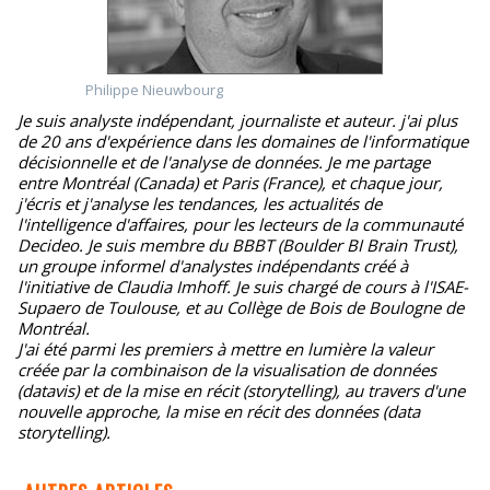
Philippe Nieuwbourg
Je suis analyste indépendant, journaliste et auteur. j'ai plus
de 20 ans d'expérience dans les domaines de l'informatique
décisionnelle et de l'analyse de données. Je me partage
entre Montréal (Canada) et Paris (France), et chaque jour,
j'écris et j'analyse les tendances, les actualités de
l'intelligence d'affaires, pour les lecteurs de la communauté
Decideo. Je suis membre du BBBT (Boulder BI Brain Trust),
un groupe informel d'analystes indépendants créé à
l'initiative de Claudia Imhoff. Je suis chargé de cours à l'ISAE-
Supaero de Toulouse, et au Collège de Bois de Boulogne de
Montréal.
J'ai été parmi les premiers à mettre en lumière la valeur
créée par la combinaison de la visualisation de données
(datavis) et de la mise en récit (storytelling), au travers d'une
nouvelle approche, la mise en récit des données (data
storytelling).