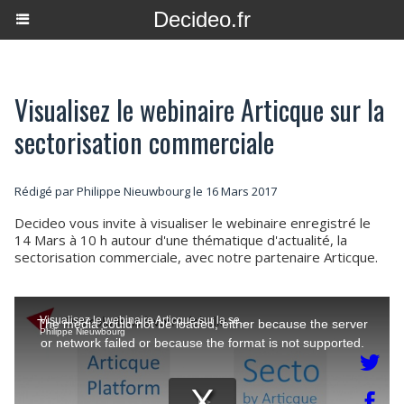
Decideo.fr
Visualisez le webinaire Articque sur la
sectorisation commerciale
Rédigé par
Philippe Nieuwbourg
le 16 Mars 2017
Decideo vous invite à visualiser le webinaire enregistré le
14 Mars à 10 h autour d'une thématique d'actualité, la
sectorisation commerciale, avec notre partenaire Articque.