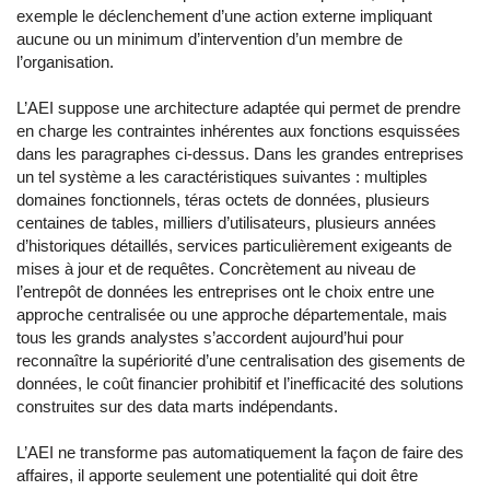
exemple le déclenchement d’une action externe impliquant
aucune ou un minimum d’intervention d’un membre de
l’organisation.
L’AEI suppose une architecture adaptée qui permet de prendre
en charge les contraintes inhérentes aux fonctions esquissées
dans les paragraphes ci-dessus. Dans les grandes entreprises
un tel système a les caractéristiques suivantes : multiples
domaines fonctionnels, téras octets de données, plusieurs
centaines de tables, milliers d’utilisateurs, plusieurs années
d’historiques détaillés, services particulièrement exigeants de
mises à jour et de requêtes. Concrètement au niveau de
l’entrepôt de données les entreprises ont le choix entre une
approche centralisée ou une approche départementale, mais
tous les grands analystes s’accordent aujourd’hui pour
reconnaître la supériorité d’une centralisation des gisements de
données, le coût financier prohibitif et l’inefficacité des solutions
construites sur des data marts indépendants.
L’AEI ne transforme pas automatiquement la façon de faire des
affaires, il apporte seulement une potentialité qui doit être