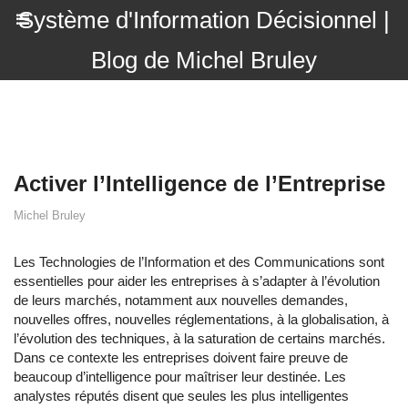
Système d'Information Décisionnel |
Blog de Michel Bruley
Activer l’Intelligence de l’Entreprise
Michel Bruley
Les Technologies de l’Information et des Communications sont
essentielles pour aider les entreprises à s’adapter à l’évolution
de leurs marchés, notamment aux nouvelles demandes,
nouvelles offres, nouvelles réglementations, à la globalisation, à
l’évolution des techniques, à la saturation de certains marchés.
Dans ce contexte les entreprises doivent faire preuve de
beaucoup d’intelligence pour maîtriser leur destinée. Les
analystes réputés disent que seules les plus intelligentes