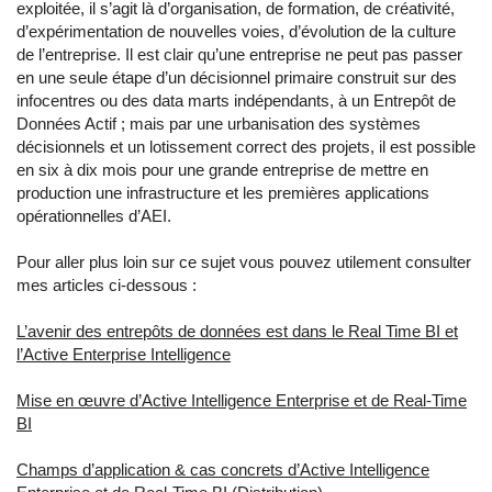
exploitée, il s’agit là d’organisation, de formation, de créativité,
d’expérimentation de nouvelles voies, d’évolution de la culture
de l’entreprise. Il est clair qu’une entreprise ne peut pas passer
en une seule étape d’un décisionnel primaire construit sur des
infocentres ou des data marts indépendants, à un Entrepôt de
Données Actif ; mais par une urbanisation des systèmes
décisionnels et un lotissement correct des projets, il est possible
en six à dix mois pour une grande entreprise de mettre en
production une infrastructure et les premières applications
opérationnelles d’AEI.
Pour aller plus loin sur ce sujet vous pouvez utilement consulter
mes articles ci-dessous :
L’avenir des entrepôts de données est dans le Real Time BI et
l’Active Enterprise Intelligence
Mise en œuvre d’Active Intelligence Enterprise et de Real-Time
BI
Champs d’application & cas concrets d’Active Intelligence