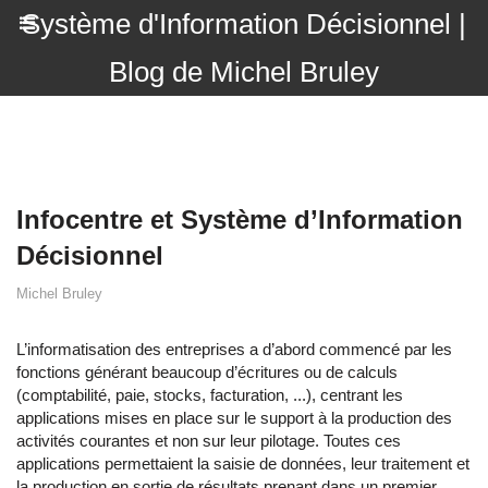
Système d'Information Décisionnel |
Blog de Michel Bruley
Infocentre et Système d’Information
Décisionnel
Michel Bruley
L’informatisation des entreprises a d’abord commencé par les
fonctions générant beaucoup d’écritures ou de calculs
(comptabilité, paie, stocks, facturation, ...), centrant les
applications mises en place sur le support à la production des
activités courantes et non sur leur pilotage. Toutes ces
applications permettaient la saisie de données, leur traitement et
la production en sortie de résultats prenant dans un premier