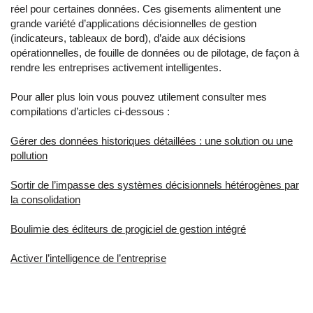
réel pour certaines données. Ces gisements alimentent une
grande variété d’applications décisionnelles de gestion
(indicateurs, tableaux de bord), d’aide aux décisions
opérationnelles, de fouille de données ou de pilotage, de façon à
rendre les entreprises activement intelligentes.
Pour aller plus loin vous pouvez utilement consulter mes
compilations d’articles ci-dessous :
Gérer des données historiques détaillées : une solution ou une
pollution
Sortir de l’impasse des systèmes décisionnels hétérogènes par
la consolidation
Boulimie des éditeurs de progiciel de gestion intégré
Activer l’intelligence de l’entreprise