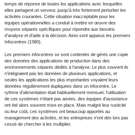
temps de réponse de toutes les applications avec lesquelles
elles partagent un serveur, jusqu’à très fortement perturber les
activités courantes. Cette situation inacceptable pour les
équipes opérationnelles a conduit à mettre en œuvre des
moyens séparés spécifiques pour répondre aux besoins
d’analyse et d’aide à la décision. Ainsi sont apparus les premiers
Infocentres (1980).
Les premiers infocentres se sont contentés de gérés une copie
des données des applications de production dans des
environnements séparés dédiés à l’analyse. Le plus souvent ils
n’intégraient pas les données de plusieurs applications, et
seules les applications les plus importantes voyaient leurs
données régulièrement dupliquées dans un infocentre. Le
rythme d’alimentation était habituellement mensuel, l’utilisation
de ces systèmes n’étant pas aisées, des équipes d’assistance
ont été alors souvent mise en place. Mais malgré leur rusticité
ou leur coût, ces systèmes ont beaucoup apportés au
management des activités, et les entreprises n’ont dés lors pas
cessé de chercher à les multiplier.