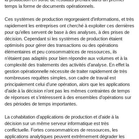
temps la forme de documents opérationnels.
Ces systèmes de production regorgeaient d’informations, et très
rapidement les entreprises ont cherché à exploiter ces dernières
pour qu’elles servent de base à des analyses, à des prises de
décision. Cependant si les systèmes de production étaient
optimisés pour gérer des transactions ou des opérations
élémentaires et peu consommatrices de ressources, ils
n’étaient pas adaptés pour bien répondre aux volumes et à la
complexité des traitements des activités d’analyse. En effet la
gestion opérationnelle nécessite de traiter rapidement de très
nombreuses requêtes simples, son cadre de travail est
principalement celui d’une opération, alors que les applications
d’aide à la décision n’ont pas les mêmes contraintes de temps
de réponses et s’intéressent à des ensembles d’opérations sur
des périodes de temps importantes.
La cohabitation d’applications de production et d’aide à la
décision sur un même serveur informatique est très
conflictuelle. Fortes consommatrices de ressources, les
applications analytiques peuvent extrêmement dégrader les