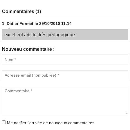
Commentaires (1)
1.
Didier Formet
le 29/10/2010 11:14
excellent article, très pédagogique
Nouveau commentaire :
Me notifier l'arrivée de nouveaux commentaires