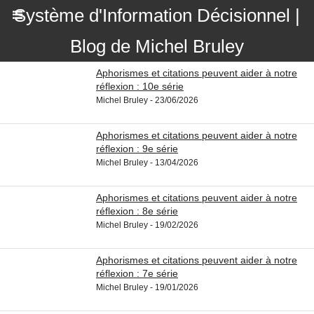
Système d'Information Décisionnel |
Blog de Michel Bruley
Aphorismes et citations peuvent aider à notre
réflexion : 10e série
Michel Bruley - 23/06/2026
Aphorismes et citations peuvent aider à notre
réflexion : 9e série
Michel Bruley - 13/04/2026
Aphorismes et citations peuvent aider à notre
réflexion : 8e série
Michel Bruley - 19/02/2026
Aphorismes et citations peuvent aider à notre
réflexion : 7e série
Michel Bruley - 19/01/2026