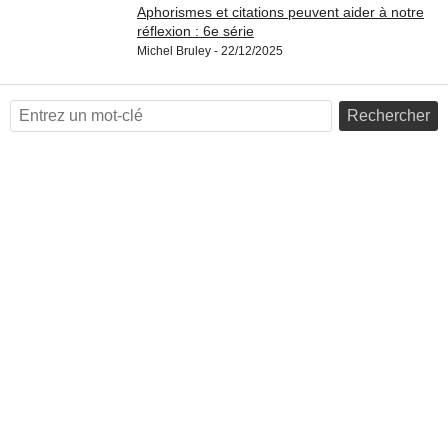
Aphorismes et citations peuvent aider à notre
réflexion : 6e série
Michel Bruley - 22/12/2025
Rechercher