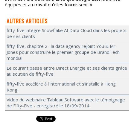
équipes et au travail qu’elles fournissent. »
AUTRES ARTICLES
fifty-five intègre Snowflake AI Data Cloud dans les projets
de ses clients
fifty-five, chapitre 2 : la data agency rejoint You & Mr
Jones pour construire le premier groupe de BrandTech
mondial
Le courant passe entre Direct Energie et ses clients grâce
au soutien de fifty-five
fifty-five accélère à l’international et s’installe à Hong
Kong
Video du webinaire Tableau Software avec le témoignage
de Fifty-Five - enregistré le 18/09/2014