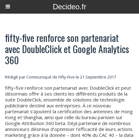
Decideo.fr
fifty-five renforce son partenariat
avec DoubleClick et Google Analytics
360
Rédigé par Communiqué de Fifty-Five le 21 Septembre 2017
fifty-five renforce son partenariat avec DoubleClick et peut
désormais offrir à ses clients les différents produits de la
suite DoubleClick, ensemble de solutions de technologie
publicitaire destiné aux entreprises. À ce nouveau
partenariat s’ajoutent la certification des antennes de Hong
Kong et Shanghai, ainsi que celle du bureau parisien sur
Google Attribution 360 beta. Déjà partenaire de nombreux
annonceurs désireux d’optimiser l’efficacité de leurs actions
marketing grâce à la donnée – dont 40% du CAC 40 – la data