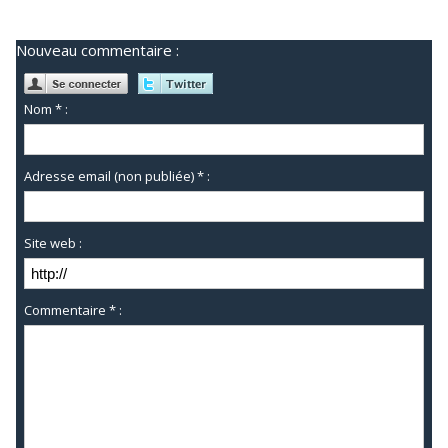
Nouveau commentaire :
Nom * :
Adresse email (non publiée) * :
Site web :
Commentaire * :