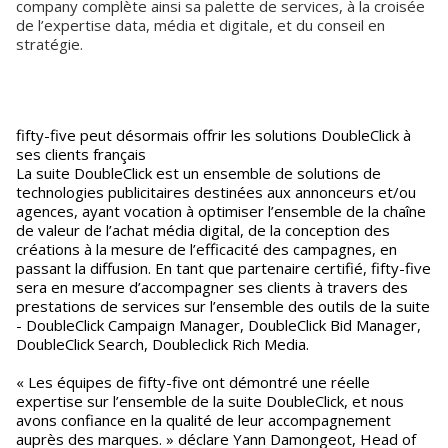
company complète ainsi sa palette de services, à la croisée
de l’expertise data, média et digitale, et du conseil en
stratégie.
fifty-five peut désormais offrir les solutions DoubleClick à
ses clients français
La suite DoubleClick est un ensemble de solutions de
technologies publicitaires destinées aux annonceurs et/ou
agences, ayant vocation à optimiser l’ensemble de la chaîne
de valeur de l’achat média digital, de la conception des
créations à la mesure de l’efficacité des campagnes, en
passant la diffusion. En tant que partenaire certifié, fifty-five
sera en mesure d’accompagner ses clients à travers des
prestations de services sur l’ensemble des outils de la suite
- DoubleClick Campaign Manager, DoubleClick Bid Manager,
DoubleClick Search, Doubleclick Rich Media.
« Les équipes de fifty-five ont démontré une réelle
expertise sur l’ensemble de la suite DoubleClick, et nous
avons confiance en la qualité de leur accompagnement
auprès des marques. » déclare Yann Damongeot, Head of