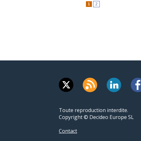
1
2
Toute reproduction interdite.
Copyright © Decideo Europe SL
Contact