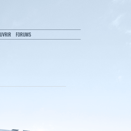
OUVRIR
FORUMS