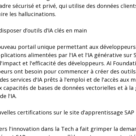
adre sécurisé et privé, qui utilise des données client
ire les hallucinations.
isposer d’outils d’IA clés en main
ouveau portail unique permettant aux développeurs
plications alimentées par l'IA et l'IA générative sur
'impact et l'efficacité des développeurs. AI Founda
peurs ont besoin pour commencer à créer des outils 
 des services d'IA prêts à l'emploi et de l'accès aux 
 capacités de bases de données vectorielles et à la 
de l'IA.
elles certifications sur le site d’apprentissage SAP
ers l'innovation dans la Tech a fait grimper la dem