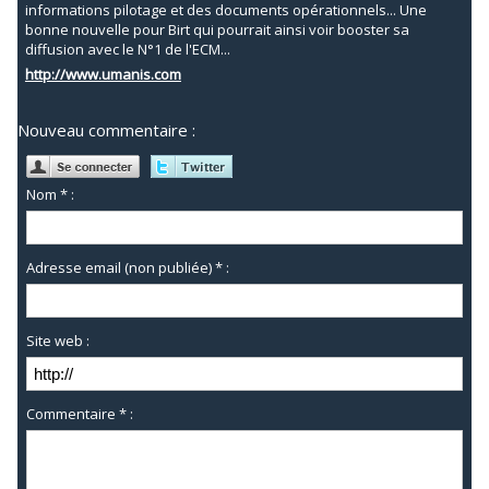
informations pilotage et des documents opérationnels... Une
bonne nouvelle pour Birt qui pourrait ainsi voir booster sa
diffusion avec le N°1 de l'ECM...
http://www.umanis.com
Nouveau commentaire :
Nom * :
Adresse email (non publiée) * :
Site web :
Commentaire * :