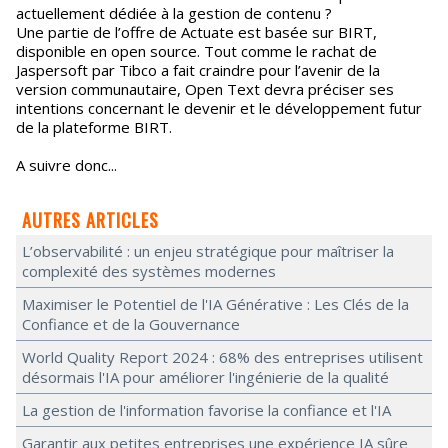
actuellement dédiée à la gestion de contenu ?
Une partie de l’offre de Actuate est basée sur BIRT,
disponible en open source. Tout comme le rachat de
Jaspersoft par Tibco a fait craindre pour l’avenir de la
version communautaire, Open Text devra préciser ses
intentions concernant le devenir et le développement futur
de la plateforme BIRT.
A suivre donc...
AUTRES ARTICLES
L’observabilité : un enjeu stratégique pour maîtriser la
complexité des systèmes modernes
Maximiser le Potentiel de l'IA Générative : Les Clés de la
Confiance et de la Gouvernance
World Quality Report 2024 : 68% des entreprises utilisent
désormais l'IA pour améliorer l'ingénierie de la qualité
La gestion de l'information favorise la confiance et l'IA
Garantir aux petites entreprises une expérience IA sûre