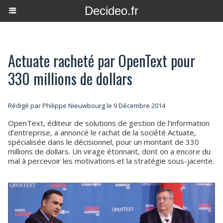
Decideo.fr
Actuate racheté par OpenText pour
330 millions de dollars
Rédigé par
Philippe Nieuwbourg
le 9 Décembre 2014
OpenText, éditeur de solutions de gestion de l’information
d’entreprise, a annoncé le rachat de la société Actuate,
spécialisée dans le décisionnel, pour un montant de 330
millions de dollars. Un virage étonnant, dont on a encore du
mal à percevoir les motivations et la stratégie sous-jacente.