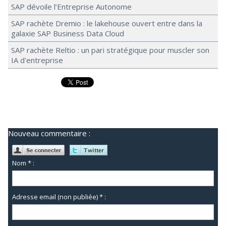
SAP dévoile l’Entreprise Autonome
SAP rachète Dremio : le lakehouse ouvert entre dans la
galaxie SAP Business Data Cloud
SAP rachète Reltio : un pari stratégique pour muscler son
IA d'entreprise
Nouveau commentaire :
Nom * :
Adresse email (non publiée) * :