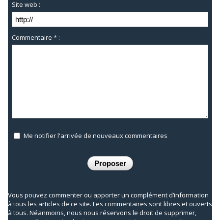
Site web :
Commentaire * :
Me notifier l'arrivée de nouveaux commentaires
Vous pouvez commenter ou apporter un complément d’information
à tous les articles de ce site. Les commentaires sont libres et ouverts
à tous. Néanmoins, nous nous réservons le droit de supprimer,