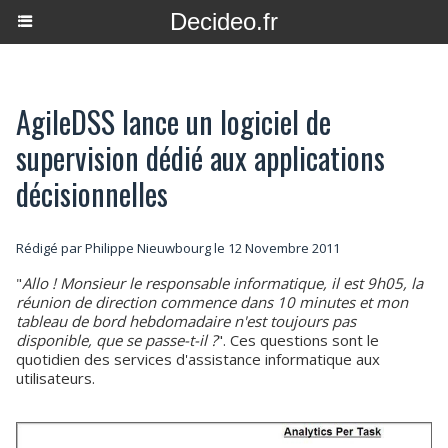
Decideo.fr
AgileDSS lance un logiciel de
supervision dédié aux applications
décisionnelles
Rédigé par
Philippe Nieuwbourg
le 12 Novembre 2011
"
Allo ! Monsieur le responsable informatique, il est 9h05, la
réunion de direction commence dans 10 minutes et mon
tableau de bord hebdomadaire n'est toujours pas
disponible, que se passe-t-il ?
". Ces questions sont le
quotidien des services d'assistance informatique aux
utilisateurs.