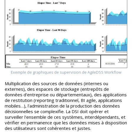
Exemple de graphiques de supervision de AgileDSS Workflow
Multiplication des sources de données (internes ou
externes), des espaces de stockage (entrepôts de
données d'entreprise ou départementaux), des applications
de restitution (reporting traditionnel, BI agile, applications
mobiles…), l'administration de la production des données
décisionnelles se complexifie. La DSI doit opérer et
surveiller l'ensemble de ces systèmes, interdépendants, et
vérifier en permanence que les données mises à disposition
des utilisateurs sont cohérentes et justes.