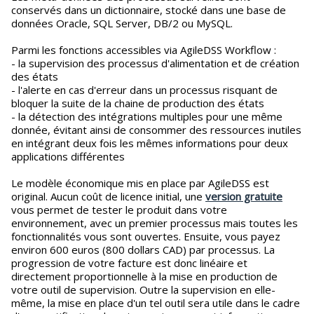
conservés dans un dictionnaire, stocké dans une base de
données Oracle, SQL Server, DB/2 ou MySQL.
Parmi les fonctions accessibles via AgileDSS Workflow :
- la supervision des processus d'alimentation et de création
des états
- l'alerte en cas d'erreur dans un processus risquant de
bloquer la suite de la chaine de production des états
- la détection des intégrations multiples pour une même
donnée, évitant ainsi de consommer des ressources inutiles
en intégrant deux fois les mêmes informations pour deux
applications différentes
Le modèle économique mis en place par AgileDSS est
original. Aucun coût de licence initial, une
version gratuite
vous permet de tester le produit dans votre
environnement, avec un premier processus mais toutes les
fonctionnalités vous sont ouvertes. Ensuite, vous payez
environ 600 euros (800 dollars CAD) par processus. La
progression de votre facture est donc linéaire et
directement proportionnelle à la mise en production de
votre outil de supervision. Outre la supervision en elle-
même, la mise en place d'un tel outil sera utile dans le cadre