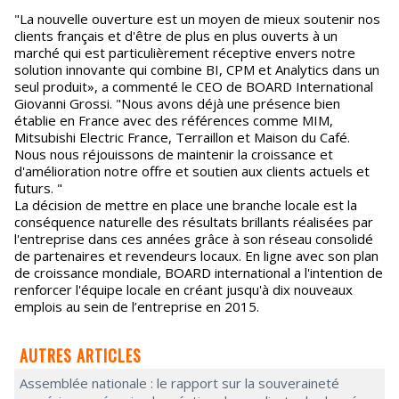
"La nouvelle ouverture est un moyen de mieux soutenir nos
clients français et d'être de plus en plus ouverts à un
marché qui est particulièrement réceptive envers notre
solution innovante qui combine BI, CPM et Analytics dans un
seul produit», a commenté le CEO de BOARD International
Giovanni Grossi. "Nous avons déjà une présence bien
établie en France avec des références comme MIM,
Mitsubishi Electric France, Terraillon et Maison du Café.
Nous nous réjouissons de maintenir la croissance et
d'amélioration notre offre et soutien aux clients actuels et
futurs. "
La décision de mettre en place une branche locale est la
conséquence naturelle des résultats brillants réalisées par
l'entreprise dans ces années grâce à son réseau consolidé
de partenaires et revendeurs locaux. En ligne avec son plan
de croissance mondiale, BOARD international a l'intention de
renforcer l'équipe locale en créant jusqu'à dix nouveaux
emplois au sein de l’entreprise en 2015.
AUTRES ARTICLES
Assemblée nationale : le rapport sur la souveraineté