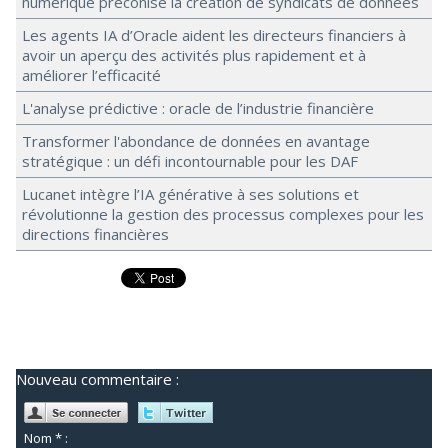
numérique préconise la création de syndicats de données
Les agents IA d’Oracle aident les directeurs financiers à
avoir un aperçu des activités plus rapidement et à
améliorer l’efficacité
L'analyse prédictive : oracle de l’industrie financière
Transformer l'abondance de données en avantage
stratégique : un défi incontournable pour les DAF
Lucanet intègre l’IA générative à ses solutions et
révolutionne la gestion des processus complexes pour les
directions financières
Nouveau commentaire :
Nom * :