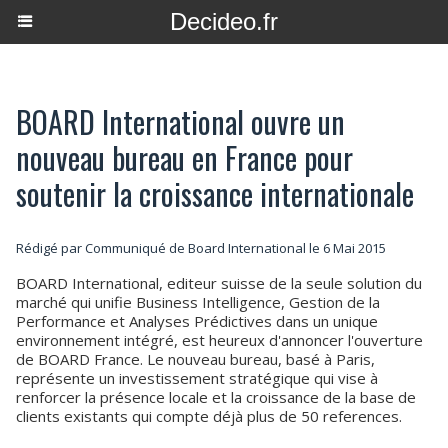
Decideo.fr
BOARD International ouvre un
nouveau bureau en France pour
soutenir la croissance internationale
Rédigé par Communiqué de Board International le 6 Mai 2015
BOARD International, editeur suisse de la seule solution du
marché qui unifie Business Intelligence, Gestion de la
Performance et Analyses Prédictives dans un unique
environnement intégré, est heureux d'annoncer l'ouverture
de BOARD France. Le nouveau bureau, basé à Paris,
représente un investissement stratégique qui vise à
renforcer la présence locale et la croissance de la base de
clients existants qui compte déjà plus de 50 references.