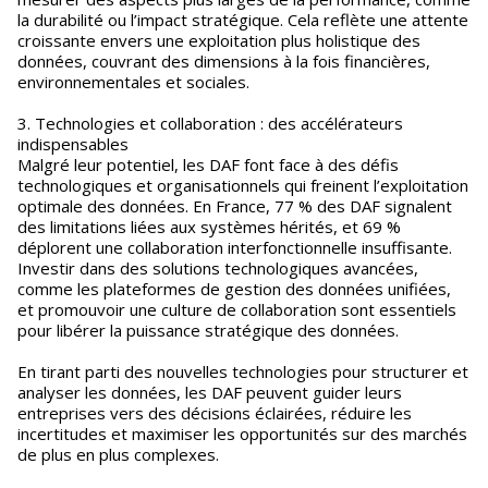
la durabilité ou l’impact stratégique. Cela reflète une attente
croissante envers une exploitation plus holistique des
données, couvrant des dimensions à la fois financières,
environnementales et sociales.
3. Technologies et collaboration : des accélérateurs
indispensables
Malgré leur potentiel, les DAF font face à des défis
technologiques et organisationnels qui freinent l’exploitation
optimale des données. En France, 77 % des DAF signalent
des limitations liées aux systèmes hérités, et 69 %
déplorent une collaboration interfonctionnelle insuffisante.
Investir dans des solutions technologiques avancées,
comme les plateformes de gestion des données unifiées,
et promouvoir une culture de collaboration sont essentiels
pour libérer la puissance stratégique des données.
En tirant parti des nouvelles technologies pour structurer et
analyser les données, les DAF peuvent guider leurs
entreprises vers des décisions éclairées, réduire les
incertitudes et maximiser les opportunités sur des marchés
de plus en plus complexes.