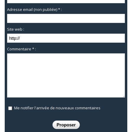
Adresse email (non publiée) * :
Site web :
Commentaire * :
Me notifier l'arrivée de nouveaux commentaires