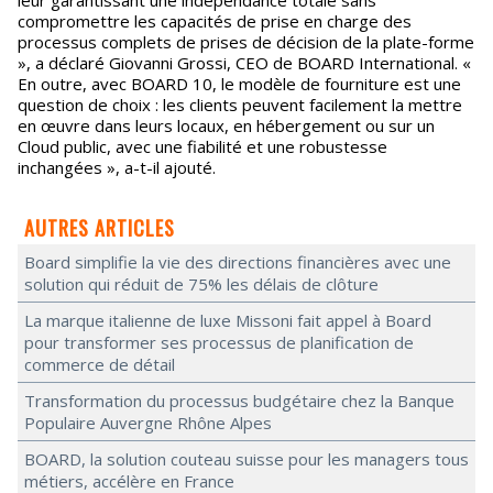
leur garantissant une indépendance totale sans
compromettre les capacités de prise en charge des
processus complets de prises de décision de la plate-forme
», a déclaré Giovanni Grossi, CEO de BOARD International. «
En outre, avec BOARD 10, le modèle de fourniture est une
question de choix : les clients peuvent facilement la mettre
en œuvre dans leurs locaux, en hébergement ou sur un
Cloud public, avec une fiabilité et une robustesse
inchangées », a-t-il ajouté.
AUTRES ARTICLES
Board simplifie la vie des directions financières avec une
solution qui réduit de 75% les délais de clôture
La marque italienne de luxe Missoni fait appel à Board
pour transformer ses processus de planification de
commerce de détail
Transformation du processus budgétaire chez la Banque
Populaire Auvergne Rhône Alpes
BOARD, la solution couteau suisse pour les managers tous
métiers, accélère en France