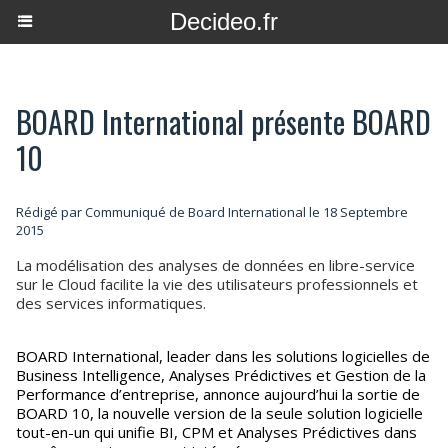
Decideo.fr
BOARD International présente BOARD
10
Rédigé par Communiqué de Board International le 18 Septembre
2015
La modélisation des analyses de données en libre-service
sur le Cloud facilite la vie des utilisateurs professionnels et
des services informatiques.
BOARD International, leader dans les solutions logicielles de
Business Intelligence, Analyses Prédictives et Gestion de la
Performance d’entreprise, annonce aujourd’hui la sortie de
BOARD 10, la nouvelle version de la seule solution logicielle
tout-en-un qui unifie BI, CPM et Analyses Prédictives dans