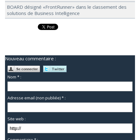
BOARD désigné «FrontRunner» dans le classement des
solutions de Business Intelligence
Nouveau commentaire :
Nom * :
Adresse email (non publiée) * :
Site web :
Commentaire * :