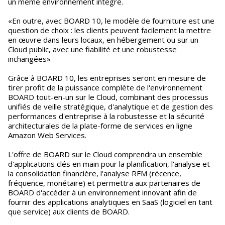
un même environnement intégré.
«En outre, avec BOARD 10, le modèle de fourniture est une
question de choix : les clients peuvent facilement la mettre
en œuvre dans leurs locaux, en hébergement ou sur un
Cloud public, avec une fiabilité et une robustesse
inchangées»
Grâce à BOARD 10, les entreprises seront en mesure de
tirer profit de la puissance complète de l'environnement
BOARD tout-en-un sur le Cloud, combinant des processus
unifiés de veille stratégique, d'analytique et de gestion des
performances d'entreprise à la robustesse et la sécurité
architecturales de la plate-forme de services en ligne
Amazon Web Services.
L'offre de BOARD sur le Cloud comprendra un ensemble
d'applications clés en main pour la planification, l'analyse et
la consolidation financière, l'analyse RFM (récence,
fréquence, monétaire) et permettra aux partenaires de
BOARD d'accéder à un environnement innovant afin de
fournir des applications analytiques en SaaS (logiciel en tant
que service) aux clients de BOARD.