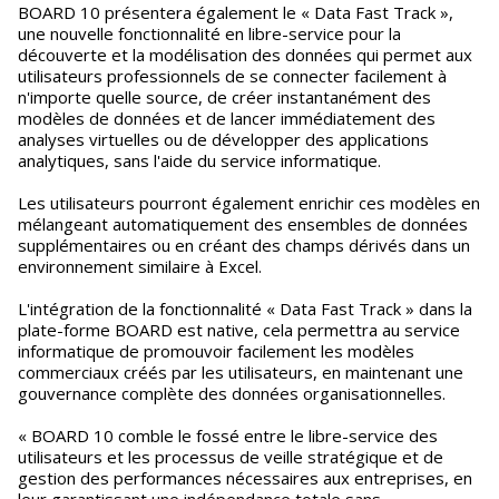
BOARD 10 présentera également le « Data Fast Track »,
une nouvelle fonctionnalité en libre-service pour la
découverte et la modélisation des données qui permet aux
utilisateurs professionnels de se connecter facilement à
n'importe quelle source, de créer instantanément des
modèles de données et de lancer immédiatement des
analyses virtuelles ou de développer des applications
analytiques, sans l'aide du service informatique.
Les utilisateurs pourront également enrichir ces modèles en
mélangeant automatiquement des ensembles de données
supplémentaires ou en créant des champs dérivés dans un
environnement similaire à Excel.
L'intégration de la fonctionnalité « Data Fast Track » dans la
plate-forme BOARD est native, cela permettra au service
informatique de promouvoir facilement les modèles
commerciaux créés par les utilisateurs, en maintenant une
gouvernance complète des données organisationnelles.
« BOARD 10 comble le fossé entre le libre-service des
utilisateurs et les processus de veille stratégique et de
gestion des performances nécessaires aux entreprises, en