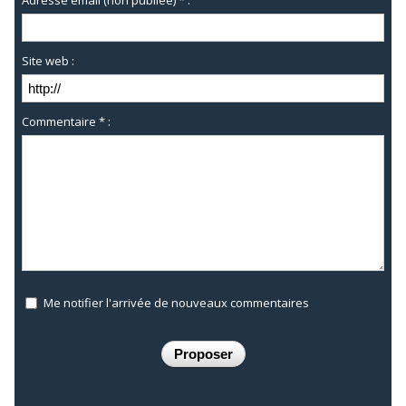
Site web :
Commentaire * :
Me notifier l'arrivée de nouveaux commentaires