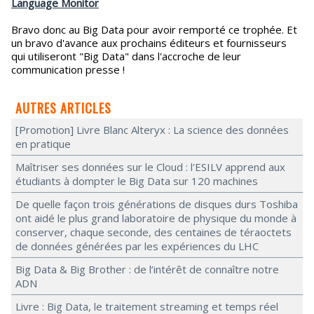
Language Monitor
Bravo donc au Big Data pour avoir remporté ce trophée. Et
un bravo d'avance aux prochains éditeurs et fournisseurs
qui utiliseront "Big Data" dans l'accroche de leur
communication presse !
AUTRES ARTICLES
[Promotion] Livre Blanc Alteryx : La science des données
en pratique
Maîtriser ses données sur le Cloud : l'ESILV apprend aux
étudiants à dompter le Big Data sur 120 machines
De quelle façon trois générations de disques durs Toshiba
ont aidé le plus grand laboratoire de physique du monde à
conserver, chaque seconde, des centaines de téraoctets
de données générées par les expériences du LHC
Big Data & Big Brother : de l’intérêt de connaître notre
ADN
Livre : Big Data, le traitement streaming et temps réel