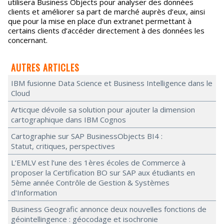
utilisera Business Objects pour analyser des données
clients et améliorer sa part de marché auprès d’eux, ainsi
que pour la mise en place d’un extranet permettant à
certains clients d’accéder directement à des données les
concernant.
AUTRES ARTICLES
IBM fusionne Data Science et Business Intelligence dans le
Cloud
Articque dévoile sa solution pour ajouter la dimension
cartographique dans IBM Cognos
Cartographie sur SAP BusinessObjects BI4 :
Statut, critiques, perspectives
L’EMLV est l’une des 1ères écoles de Commerce à
proposer la Certification BO sur SAP aux étudiants en
5ème année Contrôle de Gestion & Systèmes
d'Information
Business Geografic annonce deux nouvelles fonctions de
géointellingence : géocodage et isochronie