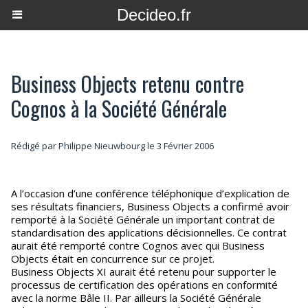
Decideo.fr
Business Objects retenu contre
Cognos à la Société Générale
Rédigé par
Philippe Nieuwbourg
le 3 Février 2006
A l’occasion d’une conférence téléphonique d’explication de
ses résultats financiers, Business Objects a confirmé avoir
remporté à la Société Générale un important contrat de
standardisation des applications décisionnelles. Ce contrat
aurait été remporté contre Cognos avec qui Business
Objects était en concurrence sur ce projet.
Business Objects XI aurait été retenu pour supporter le
processus de certification des opérations en conformité
avec la norme Bâle II. Par ailleurs la Société Générale