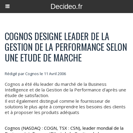
Decideo.fr
COGNOS DESIGNE LEADER DE LA
GESTION DE LA PERFORMANCE SELON
UNE ETUDE DE MARCHE
Rédigé par Cognos le 11 Avril 2006
Cognos a été élu leader du marché de la Business
Intelligence et de la Gestion de la Performance d'après une
étude de satisfaction.
Il est également distingué comme le fournisseur de
solutions le plus apte à comprendre les besoins des clients
et à proposer les produits adéquats
Cognos (NASDAQ : COGN, TSX : CSN), leader mondial de la