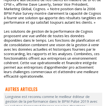
CPM », affirme Dave Laverty, Senior Vice Président,
Marketing Global, Cognos. « Notre position dans la 2006
BPM Pulse Survey montre clairement la capacité de Cognos
à fournir une solution qui apporte des résultats tangibles en
performance et qui satisfait toujours autant les clients. »
Les solutions de gestion de la performance de Cognos
proposent une vue unifiée de toutes les données
disponibles dans le temps. Les fonctions de planification et
de consolidation combinent une vision de la gestion à venir
avec les données actuelles et historiques fournies par le
scorecarding, les rapports et les analyses. Combinées, ces
fonctionnalités offrent aux entreprises un environnement
cohérent. Cette vue opérationnelle et financière intégrée
permet aux entreprises d'appréhender pro activement
leurs challenges commerciaux et d'atteindre une meilleure
efficacité opérationnelle.
AUTRES ARTICLES
Longview est reconnu comme le meilleur éditeur de
gestion de la performance dans le BPM Pulse 2019 avec