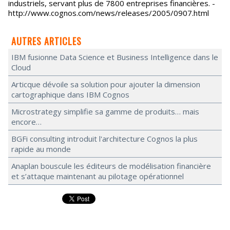
industriels, servant plus de 7800 entreprises financières. -
http://www.cognos.com/news/releases/2005/0907.html
AUTRES ARTICLES
IBM fusionne Data Science et Business Intelligence dans le
Cloud
Articque dévoile sa solution pour ajouter la dimension
cartographique dans IBM Cognos
Microstrategy simplifie sa gamme de produits… mais
encore…
BGFi consulting introduit l'architecture Cognos la plus
rapide au monde
Anaplan bouscule les éditeurs de modélisation financière
et s’attaque maintenant au pilotage opérationnel