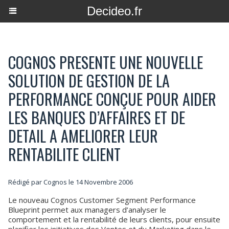
Decideo.fr
COGNOS PRESENTE UNE NOUVELLE
SOLUTION DE GESTION DE LA
PERFORMANCE CONÇUE POUR AIDER
LES BANQUES D’AFFAIRES ET DE
DETAIL A AMELIORER LEUR
RENTABILITE CLIENT
Rédigé par Cognos le 14 Novembre 2006
Le nouveau Cognos Customer Segment Performance
Blueprint permet aux managers d’analyser le
comportement et la rentabilité de leurs clients, pour ensuite