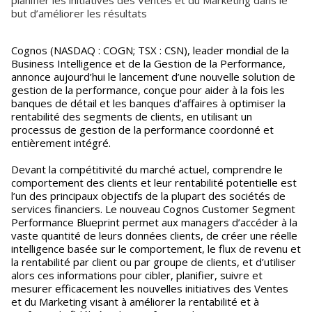
planifier les initiatives des Ventes et du Marketing dans le
but d’améliorer les résultats
Cognos (NASDAQ : COGN; TSX : CSN), leader mondial de la
Business Intelligence et de la Gestion de la Performance,
annonce aujourd’hui le lancement d’une nouvelle solution de
gestion de la performance, conçue pour aider à la fois les
banques de détail et les banques d’affaires à optimiser la
rentabilité des segments de clients, en utilisant un
processus de gestion de la performance coordonné et
entièrement intégré.
Devant la compétitivité du marché actuel, comprendre le
comportement des clients et leur rentabilité potentielle est
l’un des principaux objectifs de la plupart des sociétés de
services financiers. Le nouveau Cognos Customer Segment
Performance Blueprint permet aux managers d’accéder à la
vaste quantité de leurs données clients, de créer une réelle
intelligence basée sur le comportement, le flux de revenu et
la rentabilité par client ou par groupe de clients, et d’utiliser
alors ces informations pour cibler, planifier, suivre et
mesurer efficacement les nouvelles initiatives des Ventes
et du Marketing visant à améliorer la rentabilité et à