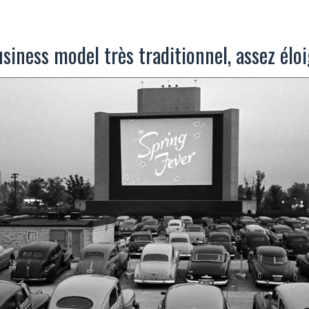
siness model très traditionnel, assez él