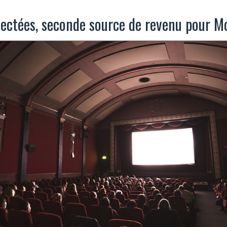
lectées, seconde source de revenu pour M