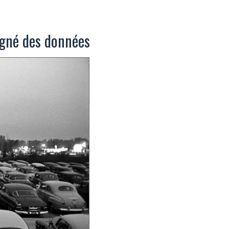
oigné des données