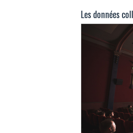
Les données col