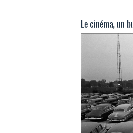
Le cinéma, un bu