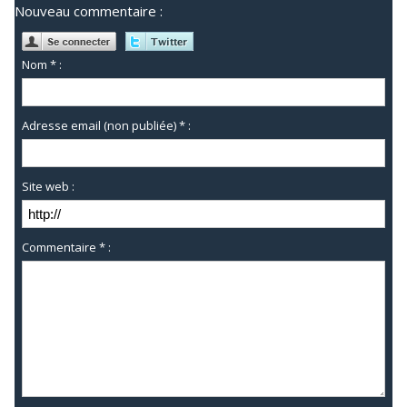
Nouveau commentaire :
Nom * :
Adresse email (non publiée) * :
Site web :
Commentaire * :