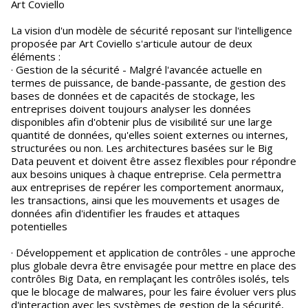
Art Coviello
La vision d'un modèle de sécurité reposant sur l'intelligence
proposée par Art Coviello s'articule autour de deux
éléments :
· Gestion de la sécurité - Malgré l'avancée actuelle en
termes de puissance, de bande-passante, de gestion des
bases de données et de capacités de stockage, les
entreprises doivent toujours analyser les données
disponibles afin d'obtenir plus de visibilité sur une large
quantité de données, qu'elles soient externes ou internes,
structurées ou non. Les architectures basées sur le Big
Data peuvent et doivent être assez flexibles pour répondre
aux besoins uniques à chaque entreprise. Cela permettra
aux entreprises de repérer les comportement anormaux,
les transactions, ainsi que les mouvements et usages de
données afin d'identifier les fraudes et attaques
potentielles
· Développement et application de contrôles - une approche
plus globale devra être envisagée pour mettre en place des
contrôles Big Data, en remplaçant les contrôles isolés, tels
que le blocage de malwares, pour les faire évoluer vers plus
d'interaction avec les systèmes de gestion de la sécurité,