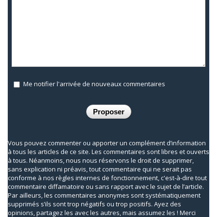
Me notifier l'arrivée de nouveaux commentaires
Vous pouvez commenter ou apporter un complément d’information
à tous les articles de ce site. Les commentaires sont libres et ouverts
à tous. Néanmoins, nous nous réservons le droit de supprimer,
sans explication ni préavis, tout commentaire qui ne serait pas
conforme à nos règles internes de fonctionnement, c'est-à-dire tout
commentaire diffamatoire ou sans rapport avec le sujet de l’article.
Par ailleurs, les commentaires anonymes sont systématiquement
supprimés s’ils sont trop négatifs ou trop positifs. Ayez des
opinions, partagez les avec les autres, mais assumez les ! Merci