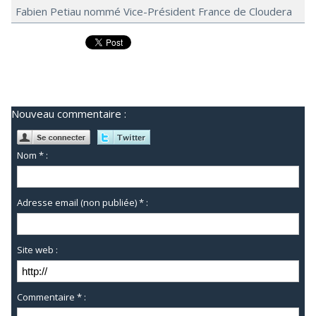
Fabien Petiau nommé Vice-Président France de Cloudera
Nouveau commentaire :
Nom * :
Adresse email (non publiée) * :
Site web :
Commentaire * :