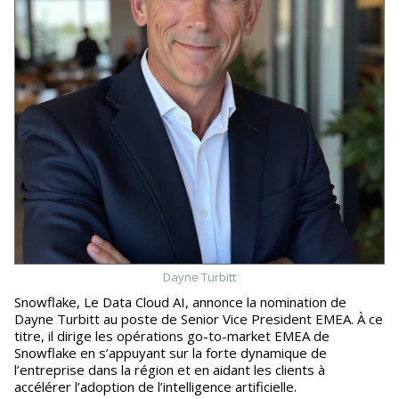
Dayne Turbitt
Snowflake, Le Data Cloud AI, annonce la nomination de
Dayne Turbitt au poste de Senior Vice President EMEA. À ce
titre, il dirige les opérations go-to-market EMEA de
Snowflake en s’appuyant sur la forte dynamique de
l’entreprise dans la région et en aidant les clients à
accélérer l’adoption de l’intelligence artificielle.