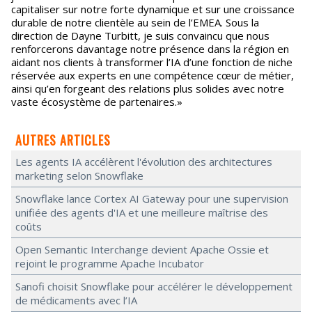
capitaliser sur notre forte dynamique et sur une croissance
durable de notre clientèle au sein de l’EMEA. Sous la
direction de Dayne Turbitt, je suis convaincu que nous
renforcerons davantage notre présence dans la région en
aidant nos clients à transformer l’IA d’une fonction de niche
réservée aux experts en une compétence cœur de métier,
ainsi qu’en forgeant des relations plus solides avec notre
vaste écosystème de partenaires.»
AUTRES ARTICLES
Les agents IA accélèrent l'évolution des architectures
marketing selon Snowflake
Snowflake lance Cortex AI Gateway pour une supervision
unifiée des agents d'IA et une meilleure maîtrise des
coûts
Open Semantic Interchange devient Apache Ossie et
rejoint le programme Apache Incubator
Sanofi choisit Snowflake pour accélérer le développement
de médicaments avec l’IA