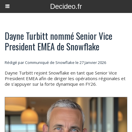
Decideo.fr
Dayne Turbitt nommé Senior Vice
President EMEA de Snowflake
Rédigé par Communiqué de Snowflake le 27 Janvier 2026
Dayne Turbitt rejoint Snowflake en tant que Senior Vice
President EMEA afin de diriger les opérations régionales et
de s’appuyer sur la forte dynamique en FY26.