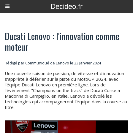
Decideo.fr
Ducati Lenovo : l'innovation comme
moteur
Rédigé par Communiqué de Lenovo le 23 Janvier 2024
Une nouvelle saison de passion, de vitesse et d'innovation
s'apprête à déferler sur la piste du MotoGP 2024, avec
l'équipe Ducati Lenovo en première ligne. Lors de
l'événement "Champions on the track" de Ducati Corse à
Madonna di Campiglio, en Italie, Lenovo a dévoilé les
technologies qui accompagneront l'équipe dans la course au
titre.