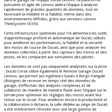
puissante et agile de Lenovo aidera l'équipe à analyser
rapidement de grandes quantités de données, tout en
favorisant la mobilité et la fiabilité, même dans des
environnements difficiles, grâce aux serveurs Lenovo
ThinkSystem SE350.
Cette infrastructure optimisée pour l'IA alimentera les outils
d'apprentissage profond et automatique de Ducati, utilisés
pour améliorer les performances, la fiabilité et la sécurité
des motos de course de Ducati, ainsi que pour analyser les
données collectées à partir des capteurs des motos et des
pistes, en les comparant aux sensations des pilotes.
Les données ne sont pas uniquement analysées sur la piste
: Ducati Corse utilise également le Remote Garage Ducati
Lenovo, qui permet aux ingénieurs basés à Borgo Panigale
(Bologne) de recevoir en temps réel des données du
garage, d'effectuer des analyses complexes et de
collaborer de manière de manière fluide avec l'équipe sur le
terrain pour optimiser les réglages des motos avant leur
retour sur le circuit. Pour améliorer encore la productivité et
la collaboration à distance, la salle dédiée au siège de Ducati
a été entièrement rénovée avec une large gamme de