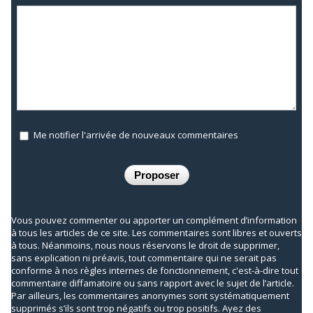
Me notifier l'arrivée de nouveaux commentaires
Vous pouvez commenter ou apporter un complément d’information
à tous les articles de ce site. Les commentaires sont libres et ouverts
à tous. Néanmoins, nous nous réservons le droit de supprimer,
sans explication ni préavis, tout commentaire qui ne serait pas
conforme à nos règles internes de fonctionnement, c'est-à-dire tout
commentaire diffamatoire ou sans rapport avec le sujet de l’article.
Par ailleurs, les commentaires anonymes sont systématiquement
supprimés s’ils sont trop négatifs ou trop positifs. Ayez des