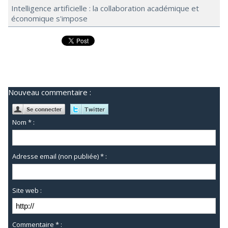
Intelligence artificielle : la collaboration académique et
économique s'impose
Nouveau commentaire :
Nom * :
Adresse email (non publiée) * :
Site web :
Commentaire * :