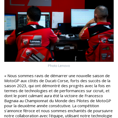
Photo Lenovo
« Nous sommes ravis de démarrer une nouvelle saison de
MotoGP aux côtés de Ducati Corse, forts des succès de la
saison 2023, qui ont démontré des progrès avec la fois en
termes de technologies et de performances sur cicruit, et
dont le point culimant aura été la victoire de Francesco
Bagnaia au Championnat du Monde des Pilotes de MotoGP
pour la deuxième année consécutive. La compétition
s'annonce féroce et nous sommes enchantés de poursuivre
notre collaboration avec l'équipe, utilisant notre technologie