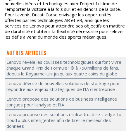
nouvelles idées et technologies avec l'objectif ultime de
remporter la victoire à la fois sur et en dehors de la piste.
Pour l'avenir, Ducati Corse envisage les opportunités
offertes par les technologies AR et VR, ainsi que les
services de Lenovo pour atteindre ses objectifs en matière
de durabilité et obtenir la flexibilité nécessaire pour relever
les défis à venir du monde des sports mécaniques.
AUTRES ARTICLES
Lenovo révèle les coulisses technologiques qui font vivre
chaque Grand Prix de Formule 1® à 750 millions de fans,
depuis le Royaume‑Uni jusqu’aux quatre coins du globe
Lenovo dévoile de nouvelles solutions de stockage pour
répondre aux enjeux stratégiques de l’IA d’entreprise
Lenovo propose des solutions de business intelligence
conçues pour l'analyse et l'IA
Lenovo propose des solutions d’infrastructure « edge-to-
cloud » plus intelligentes afin de tirer le meilleur des
données