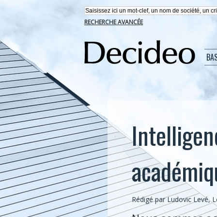
RECHERCHE AVANCÉE
BA
Intelligen
académiq
Rédigé par Ludovic Levé, 