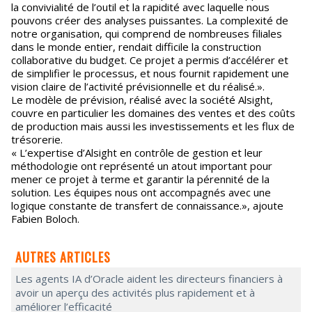
la convivialité de l’outil et la rapidité avec laquelle nous
pouvons créer des analyses puissantes. La complexité de
notre organisation, qui comprend de nombreuses filiales
dans le monde entier, rendait difficile la construction
collaborative du budget. Ce projet a permis d’accélérer et
de simplifier le processus, et nous fournit rapidement une
vision claire de l’activité prévisionnelle et du réalisé.».
Le modèle de prévision, réalisé avec la société Alsight,
couvre en particulier les domaines des ventes et des coûts
de production mais aussi les investissements et les flux de
trésorerie.
« L’expertise d’Alsight en contrôle de gestion et leur
méthodologie ont représenté un atout important pour
mener ce projet à terme et garantir la pérennité de la
solution. Les équipes nous ont accompagnés avec une
logique constante de transfert de connaissance.», ajoute
Fabien Boloch.
AUTRES ARTICLES
Les agents IA d’Oracle aident les directeurs financiers à
avoir un aperçu des activités plus rapidement et à
améliorer l’efficacité