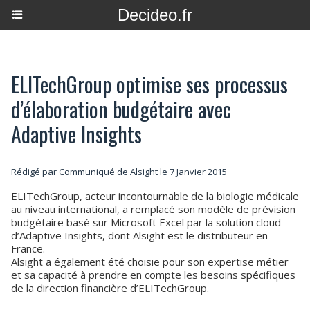
Decideo.fr
ELITechGroup optimise ses processus
d’élaboration budgétaire avec
Adaptive Insights
Rédigé par Communiqué de Alsight le 7 Janvier 2015
ELITechGroup, acteur incontournable de la biologie médicale
au niveau international, a remplacé son modèle de prévision
budgétaire basé sur Microsoft Excel par la solution cloud
d’Adaptive Insights, dont Alsight est le distributeur en
France.
Alsight a également été choisie pour son expertise métier
et sa capacité à prendre en compte les besoins spécifiques
de la direction financière d’ELITechGroup.