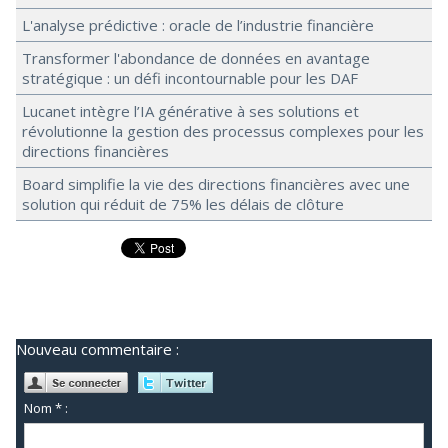
L'analyse prédictive : oracle de l’industrie financière
Transformer l'abondance de données en avantage
stratégique : un défi incontournable pour les DAF
Lucanet intègre l’IA générative à ses solutions et
révolutionne la gestion des processus complexes pour les
directions financières
Board simplifie la vie des directions financières avec une
solution qui réduit de 75% les délais de clôture
Nouveau commentaire :
Nom * :