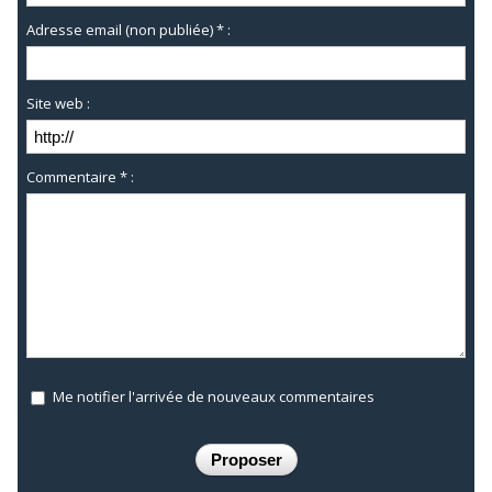
Adresse email (non publiée) * :
Site web :
Commentaire * :
Me notifier l'arrivée de nouveaux commentaires