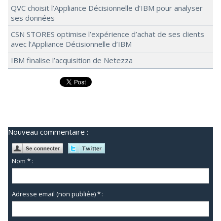
QVC choisit l’Appliance Décisionnelle d’IBM pour analyser
ses données
CSN STORES optimise l’expérience d’achat de ses clients
avec l’Appliance Décisionnelle d’IBM
IBM finalise l’acquisition de Netezza
Nouveau commentaire :
Nom * :
Adresse email (non publiée) * :