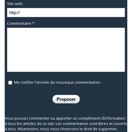
Site web :
Commentaire * :
Me notifier l'arrivée de nouveaux commentaires
Vous pouvez commenter ou apporter un complément d’information
à tous les articles de ce site. Les commentaires sont libres et ouverts
à tous. Néanmoins, nous nous réservons le droit de supprimer,