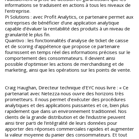
informations se traduisent en actions à tous les niveaux de
l’entreprise.
Pi Solutions : avec Profit Analytics, ce partenaire permet aux
entreprises de bénéficier d’une application analytique
capable d’évaluer la rentabilité des produits à un niveau de
granularité le plus fin.
Quantivo : les fonctionnalités d’analyse de ticket de caisse
et de scoring d’appétence que propose ce partenaire
fournissent en temps réel des informations précises sur le
comportement des consommateurs. Il devient ainsi
possible d’optimiser les actions de merchandising et de
marketing, ainsi que les opérations sur les points de vente.
Craig Haughan, Directeur technique d’EYC nous livre : « Ce
partenariat avec Netezza nous ouvre des horizons très
prometteurs. Il nous permet d’exécuter des procédures
analytiques et des applications puissantes et ce, bien plus
rapidement que dans un environnement traditionnel. Nos
clients de la grande distribution et de l’industrie peuvent
ainsi tirer parti de l’intégralité de leurs données pour
apporter des réponses commerciales rapides et augmenter
la valeur moyenne du panier des consommateurs. Et tout