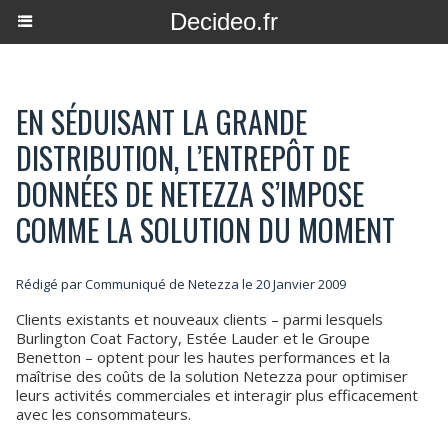
Decideo.fr
EN SÉDUISANT LA GRANDE
DISTRIBUTION, L’ENTREPÔT DE
DONNÉES DE NETEZZA S’IMPOSE
COMME LA SOLUTION DU MOMENT
Rédigé par Communiqué de Netezza le 20 Janvier 2009
Clients existants et nouveaux clients – parmi lesquels
Burlington Coat Factory, Estée Lauder et le Groupe
Benetton – optent pour les hautes performances et la
maîtrise des coûts de la solution Netezza pour optimiser
leurs activités commerciales et interagir plus efficacement
avec les consommateurs.