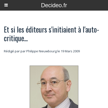
Decideo.fr
Et si les éditeurs s'initiaient à l'auto-
critique...
Rédigé par par Philippe Nieuwbourg le 19 Mars 2009