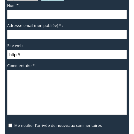
Nom * :
Adresse email (non publiée) * :
Site web :
Commentaire * :
Me notifier l'arrivée de nouveaux commentaires